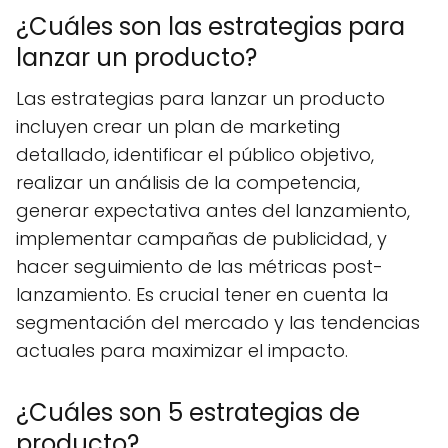
¿Cuáles son las estrategias para
lanzar un producto?
Las estrategias para lanzar un producto
incluyen crear un plan de marketing
detallado, identificar el público objetivo,
realizar un análisis de la competencia,
generar expectativa antes del lanzamiento,
implementar campañas de publicidad, y
hacer seguimiento de las métricas post-
lanzamiento. Es crucial tener en cuenta la
segmentación del mercado y las tendencias
actuales para maximizar el impacto.
¿Cuáles son 5 estrategias de
producto?