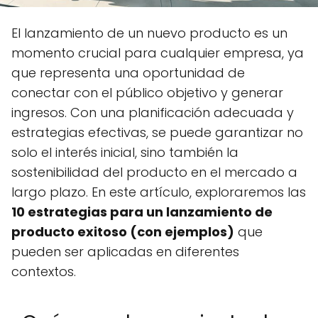
El lanzamiento de un nuevo producto es un
momento crucial para cualquier empresa, ya
que representa una oportunidad de
conectar con el público objetivo y generar
ingresos. Con una planificación adecuada y
estrategias efectivas, se puede garantizar no
solo el interés inicial, sino también la
sostenibilidad del producto en el mercado a
largo plazo. En este artículo, exploraremos las
10 estrategias para un lanzamiento de
producto exitoso (con ejemplos)
que
pueden ser aplicadas en diferentes
contextos.