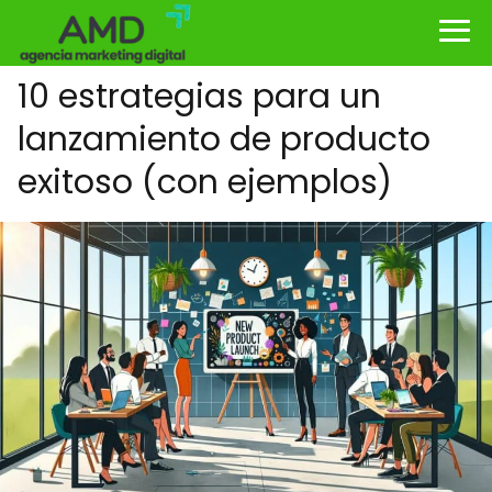
10 estrategias para un
lanzamiento de producto
exitoso (con ejemplos)