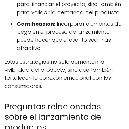
para financiar el proyecto, sino también
para validar la demanda del producto.
Gamificación:
Incorporar elementos de
juego en el proceso de lanzamiento
puede hacer que el evento sea más
atractivo.
Estas estrategias no solo aumentan la
visibilidad del producto, sino que también
fortalecen la conexión emocional con los
consumidores.
Preguntas relacionadas
sobre el lanzamiento de
productos