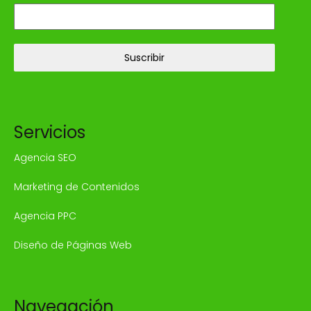
Suscribir
Servicios
Agencia SEO
Marketing de Contenidos
Agencia PPC
Diseño de Páginas Web
Navegación