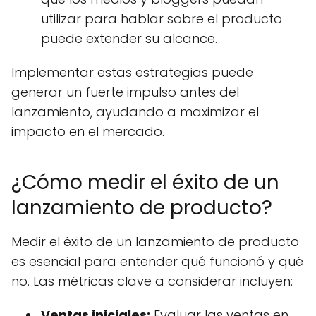
utilizar para hablar sobre el producto
puede extender su alcance.
Implementar estas estrategias puede
generar un fuerte impulso antes del
lanzamiento, ayudando a maximizar el
impacto en el mercado.
¿Cómo medir el éxito de un
lanzamiento de producto?
Medir el éxito de un lanzamiento de producto
es esencial para entender qué funcionó y qué
no. Las métricas clave a considerar incluyen:
Ventas iniciales:
Evaluar las ventas en