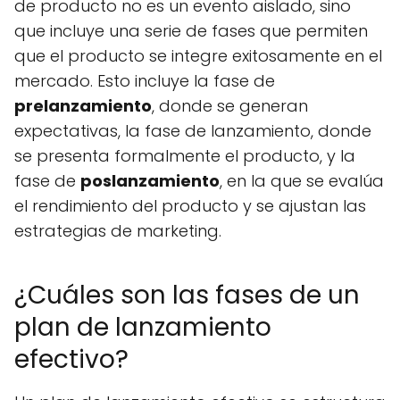
de producto no es un evento aislado, sino
que incluye una serie de fases que permiten
que el producto se integre exitosamente en el
mercado. Esto incluye la fase de
prelanzamiento
, donde se generan
expectativas, la fase de lanzamiento, donde
se presenta formalmente el producto, y la
fase de
poslanzamiento
, en la que se evalúa
el rendimiento del producto y se ajustan las
estrategias de marketing.
¿Cuáles son las fases de un
plan de lanzamiento
efectivo?