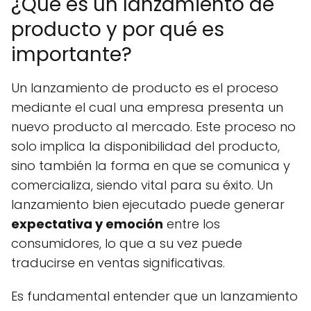
¿Qué es un lanzamiento de
producto y por qué es
importante?
Un lanzamiento de producto es el proceso
mediante el cual una empresa presenta un
nuevo producto al mercado. Este proceso no
solo implica la disponibilidad del producto,
sino también la forma en que se comunica y
comercializa, siendo vital para su éxito. Un
lanzamiento bien ejecutado puede generar
expectativa y emoción
entre los
consumidores, lo que a su vez puede
traducirse en ventas significativas.
Es fundamental entender que un lanzamiento