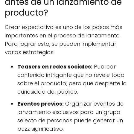
antes de un lanzamiento de
producto?
Crear expectativa es uno de los pasos más
importantes en el proceso de lanzamiento.
Para lograr esto, se pueden implementar
varias estrategias:
Teasers en redes sociales:
Publicar
contenido intrigante que no revele todo
sobre el producto, pero que despierte la
curiosidad del público.
Eventos previos:
Organizar eventos de
lanzamiento exclusivos para un grupo
selecto de personas puede generar un
buzz significativo.