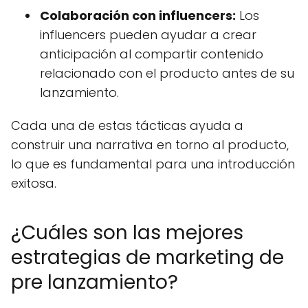
Colaboración con influencers:
Los
influencers pueden ayudar a crear
anticipación al compartir contenido
relacionado con el producto antes de su
lanzamiento.
Cada una de estas tácticas ayuda a
construir una narrativa en torno al producto,
lo que es fundamental para una introducción
exitosa.
¿Cuáles son las mejores
estrategias de marketing de
pre lanzamiento?