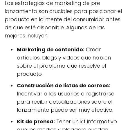
Las estrategias de marketing de pre
lanzamiento son cruciales para posicionar el
producto en la mente del consumidor antes
de que esté disponible. Algunas de las
mejores incluyen:
Marketing de contenido:
Crear
artículos, blogs y videos que hablen
sobre el problema que resuelve el
producto.
Construcción de listas de correos:
Incentivar a los usuarios a registrarse
para recibir actualizaciones sobre el
lanzamiento puede ser muy efectivo.
Kit de prensa:
Tener un kit informativo
que los medios y bloggers puedan