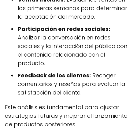
las primeras semanas para determinar
la aceptación del mercado.
Participación en redes sociales:
Analizar la conversación en redes
sociales y la interacción del público con
el contenido relacionado con el
producto.
Feedback de los clientes:
Recoger
comentarios y reseñas para evaluar la
satisfacción del cliente.
Este análisis es fundamental para ajustar
estrategias futuras y mejorar el lanzamiento
de productos posteriores.