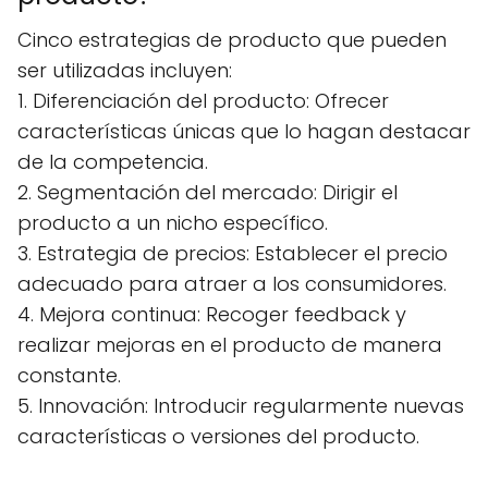
Cinco estrategias de producto que pueden
ser utilizadas incluyen:
1. Diferenciación del producto: Ofrecer
características únicas que lo hagan destacar
de la competencia.
2. Segmentación del mercado: Dirigir el
producto a un nicho específico.
3. Estrategia de precios: Establecer el precio
adecuado para atraer a los consumidores.
4. Mejora continua: Recoger feedback y
realizar mejoras en el producto de manera
constante.
5. Innovación: Introducir regularmente nuevas
características o versiones del producto.