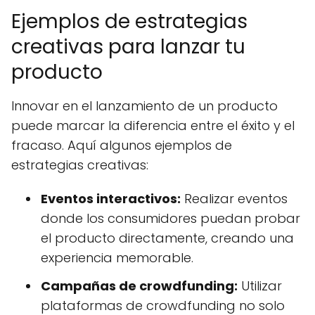
Ejemplos de estrategias
creativas para lanzar tu
producto
Innovar en el lanzamiento de un producto
puede marcar la diferencia entre el éxito y el
fracaso. Aquí algunos ejemplos de
estrategias creativas:
Eventos interactivos:
Realizar eventos
donde los consumidores puedan probar
el producto directamente, creando una
experiencia memorable.
Campañas de crowdfunding:
Utilizar
plataformas de crowdfunding no solo