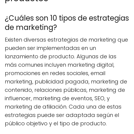
¿Cuáles son 10 tipos de estrategias
de marketing?
Existen diversas estrategias de marketing que
pueden ser implementadas en un
lanzamiento de producto. Algunas de las
más comunes incluyen marketing digital,
promociones en redes sociales, email
marketing, publicidad pagada, marketing de
contenido, relaciones públicas, marketing de
influencer, marketing de eventos, SEO, y
marketing de afiliación. Cada una de estas
estrategias puede ser adaptada según el
público objetivo y el tipo de producto.