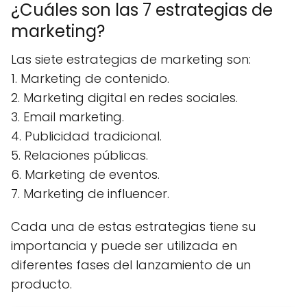
¿Cuáles son las 7 estrategias de
marketing?
Las siete estrategias de marketing son:
1. Marketing de contenido.
2. Marketing digital en redes sociales.
3. Email marketing.
4. Publicidad tradicional.
5. Relaciones públicas.
6. Marketing de eventos.
7. Marketing de influencer.
Cada una de estas estrategias tiene su
importancia y puede ser utilizada en
diferentes fases del lanzamiento de un
producto.