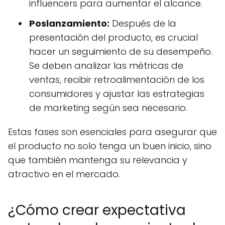
influencers para aumentar el alcance.
Poslanzamiento:
Después de la
presentación del producto, es crucial
hacer un seguimiento de su desempeño.
Se deben analizar las métricas de
ventas, recibir retroalimentación de los
consumidores y ajustar las estrategias
de marketing según sea necesario.
Estas fases son esenciales para asegurar que
el producto no solo tenga un buen inicio, sino
que también mantenga su relevancia y
atractivo en el mercado.
¿Cómo crear expectativa