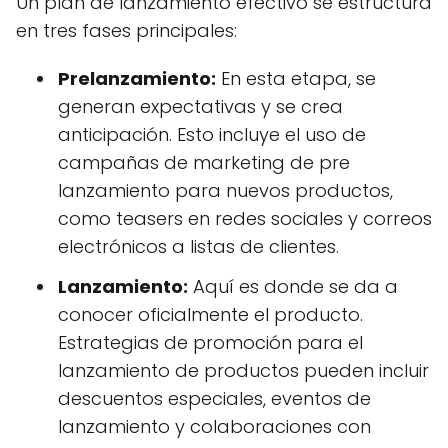
Un plan de lanzamiento efectivo se estructura
en tres fases principales:
Prelanzamiento:
En esta etapa, se
generan expectativas y se crea
anticipación. Esto incluye el uso de
campañas de marketing de pre
lanzamiento para nuevos productos,
como teasers en redes sociales y correos
electrónicos a listas de clientes.
Lanzamiento:
Aquí es donde se da a
conocer oficialmente el producto.
Estrategias de promoción para el
lanzamiento de productos pueden incluir
descuentos especiales, eventos de
lanzamiento y colaboraciones con