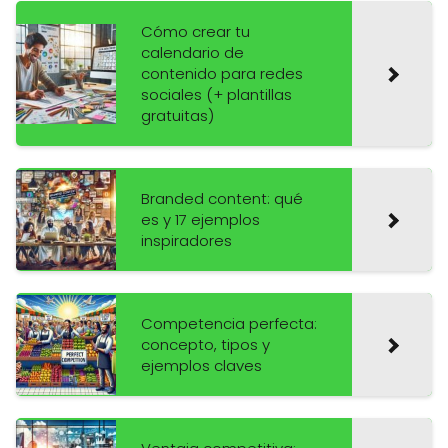
Cómo crear tu
calendario de
contenido para redes
sociales (+ plantillas
gratuitas)
Branded content: qué
es y 17 ejemplos
inspiradores
Competencia perfecta:
concepto, tipos y
ejemplos claves