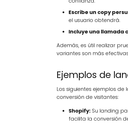
confianza.
Escribe un copy persu
el usuario obtendrá.
Incluye una llamada a
Además, es útil realizar pr
variantes son más efectivas
Ejemplos de lan
Los siguientes ejemplos de
conversión de visitantes:
Shopify:
Su landing pag
facilita la conversión