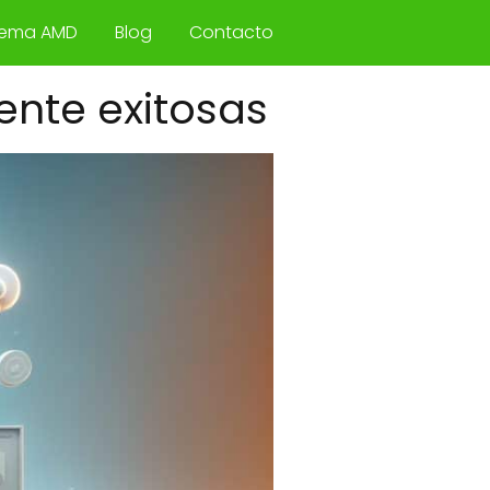
tema AMD
Blog
Contacto
ente exitosas