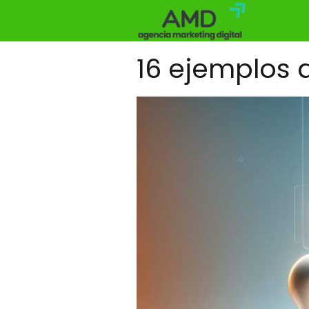
16 ejemplos 