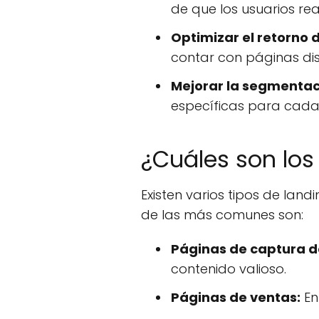
de que los usuarios re
Optimizar el retorno d
contar con páginas di
Mejorar la segmentac
específicas para cada
¿Cuáles son los
Existen varios tipos de la
de las más comunes son:
Páginas de captura d
contenido valioso.
Páginas de ventas:
En