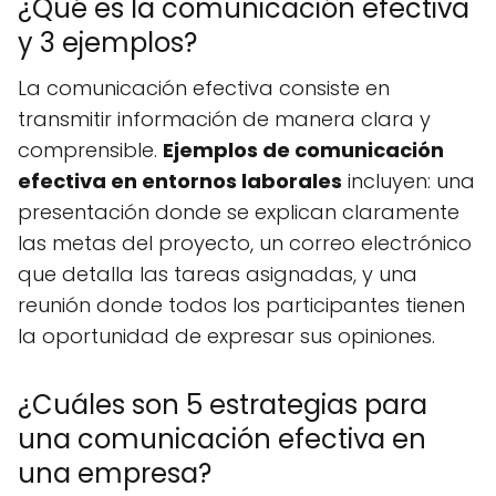
¿Qué es la comunicación efectiva
y 3 ejemplos?
La comunicación efectiva consiste en
transmitir información de manera clara y
comprensible.
Ejemplos de comunicación
efectiva en entornos laborales
incluyen: una
presentación donde se explican claramente
las metas del proyecto, un correo electrónico
que detalla las tareas asignadas, y una
reunión donde todos los participantes tienen
la oportunidad de expresar sus opiniones.
¿Cuáles son 5 estrategias para
una comunicación efectiva en
una empresa?