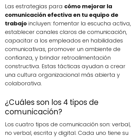
Las estrategias para
cómo mejorar la
comunicación efectiva en tu equipo de
trabajo
incluyen: fomentar la escucha activa,
establecer canales claros de comunicación,
capacitar a los empleados en habilidades
comunicativas, promover un ambiente de
confianza, y brindar retroalimentación
constructiva. Estas tácticas ayudan a crear
una cultura organizacional más abierta y
colaborativa.
¿Cuáles son los 4 tipos de
comunicación?
Los cuatro tipos de comunicación son: verbal,
no verbal, escrita y digital. Cada uno tiene su