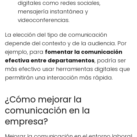
digitales como redes sociales,
mensajería instantánea y
videoconferencias.
La elección del tipo de comunicación
depende del contexto y de la audiencia. Por
ejemplo, para
fomentar la comunicación
efectiva entre departamentos
, podría ser
más efectivo usar herramientas digitales que
permitirán una interacción más rápida.
¿Cómo mejorar la
comunicación en la
empresa?
Mejorar la comunicación en el entorno laboral