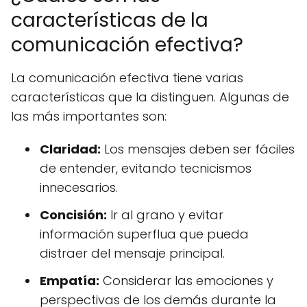
características de la
comunicación efectiva?
La comunicación efectiva tiene varias
características que la distinguen. Algunas de
las más importantes son:
Claridad:
Los mensajes deben ser fáciles
de entender, evitando tecnicismos
innecesarios.
Concisión:
Ir al grano y evitar
información superflua que pueda
distraer del mensaje principal.
Empatía:
Considerar las emociones y
perspectivas de los demás durante la