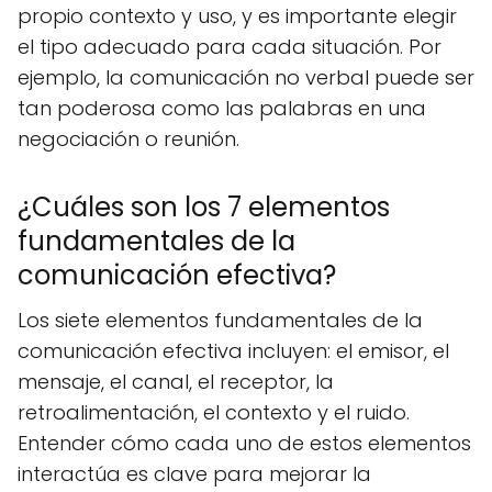
propio contexto y uso, y es importante elegir
el tipo adecuado para cada situación. Por
ejemplo, la comunicación no verbal puede ser
tan poderosa como las palabras en una
negociación o reunión.
¿Cuáles son los 7 elementos
fundamentales de la
comunicación efectiva?
Los siete elementos fundamentales de la
comunicación efectiva incluyen: el emisor, el
mensaje, el canal, el receptor, la
retroalimentación, el contexto y el ruido.
Entender cómo cada uno de estos elementos
interactúa es clave para mejorar la