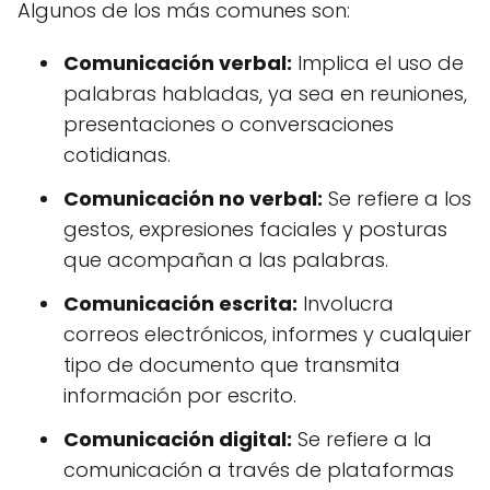
Algunos de los más comunes son:
Comunicación verbal:
Implica el uso de
palabras habladas, ya sea en reuniones,
presentaciones o conversaciones
cotidianas.
Comunicación no verbal:
Se refiere a los
gestos, expresiones faciales y posturas
que acompañan a las palabras.
Comunicación escrita:
Involucra
correos electrónicos, informes y cualquier
tipo de documento que transmita
información por escrito.
Comunicación digital:
Se refiere a la
comunicación a través de plataformas