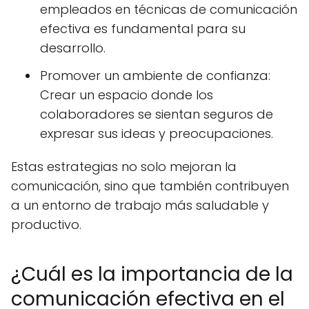
empleados en técnicas de comunicación
efectiva es fundamental para su
desarrollo.
Promover un ambiente de confianza:
Crear un espacio donde los
colaboradores se sientan seguros de
expresar sus ideas y preocupaciones.
Estas estrategias no solo mejoran la
comunicación, sino que también contribuyen
a un entorno de trabajo más saludable y
productivo.
¿Cuál es la importancia de la
comunicación efectiva en el