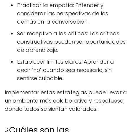
Practicar la empatía: Entender y
considerar las perspectivas de los
demás en la conversación.
Ser receptivo a las críticas: Las críticas
constructivas pueden ser oportunidades
de aprendizaje.
Establecer límites claros: Aprender a
decir "no" cuando sea necesario, sin
sentirse culpable.
Implementar estas estrategias puede llevar a
un ambiente más colaborativo y respetuoso,
donde todos se sientan valorados.
¿Cuáles son las