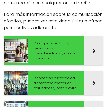
comunicación en cualquier organización.
Para más información sobre la comunicación
efectiva, puedes ver este video útil que ofrece
perspectivas adicionales:
Para qué sirve Excel,
principales
características y cómo
funciona
Planeación estratégica:
transforma metas en
resultados y obtén éxito