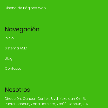
Diseño de Páginas Web
Navegación
Inicio
Sistema AMD
Blog
Contacto
Nosotros
Dirección: Cancun Center. Blvd. Kukulcan Km. 9,
Punta Cancun, Zona Hotelera, 77500 Cancún, Q.R.