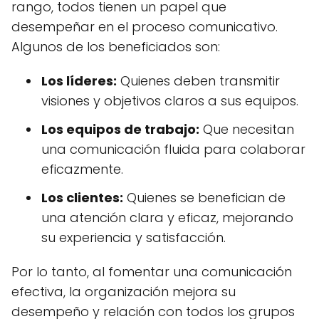
rango, todos tienen un papel que
desempeñar en el proceso comunicativo.
Algunos de los beneficiados son:
Los líderes:
Quienes deben transmitir
visiones y objetivos claros a sus equipos.
Los equipos de trabajo:
Que necesitan
una comunicación fluida para colaborar
eficazmente.
Los clientes:
Quienes se benefician de
una atención clara y eficaz, mejorando
su experiencia y satisfacción.
Por lo tanto, al fomentar una comunicación
efectiva, la organización mejora su
desempeño y relación con todos los grupos