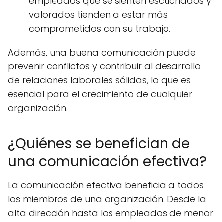
empleados que se sienten escuchados y
valorados tienden a estar más
comprometidos con su trabajo.
Además, una buena comunicación puede
prevenir conflictos y contribuir al desarrollo
de relaciones laborales sólidas, lo que es
esencial para el crecimiento de cualquier
organización.
¿Quiénes se benefician de
una comunicación efectiva?
La comunicación efectiva beneficia a todos
los miembros de una organización. Desde la
alta dirección hasta los empleados de menor