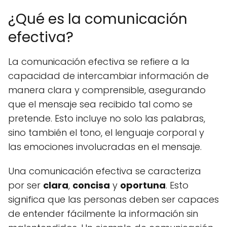
¿Qué es la comunicación
efectiva?
La comunicación efectiva se refiere a la
capacidad de intercambiar información de
manera clara y comprensible, asegurando
que el mensaje sea recibido tal como se
pretende. Esto incluye no solo las palabras,
sino también el tono, el lenguaje corporal y
las emociones involucradas en el mensaje.
Una comunicación efectiva se caracteriza
por ser
clara
,
concisa
y
oportuna
. Esto
significa que las personas deben ser capaces
de entender fácilmente la información sin