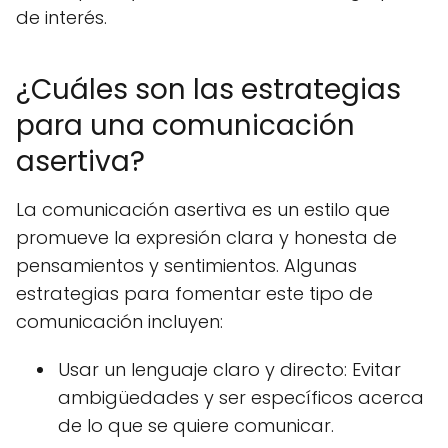
de interés.
¿Cuáles son las estrategias
para una comunicación
asertiva?
La comunicación asertiva es un estilo que
promueve la expresión clara y honesta de
pensamientos y sentimientos. Algunas
estrategias para fomentar este tipo de
comunicación incluyen:
Usar un lenguaje claro y directo: Evitar
ambigüedades y ser específicos acerca
de lo que se quiere comunicar.