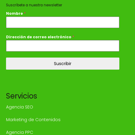
Suscríbete a nuestra newsletter
Nombre
*
Dirección de correo electrónico
*
Suscribir
Servicios
Agencia SEO
Marketing de Contenidos
Agencia PPC