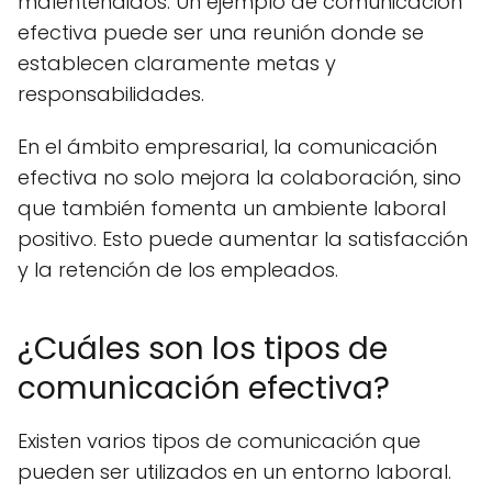
malentendidos. Un ejemplo de comunicación
efectiva puede ser una reunión donde se
establecen claramente metas y
responsabilidades.
En el ámbito empresarial, la comunicación
efectiva no solo mejora la colaboración, sino
que también fomenta un ambiente laboral
positivo. Esto puede aumentar la satisfacción
y la retención de los empleados.
¿Cuáles son los tipos de
comunicación efectiva?
Existen varios tipos de comunicación que
pueden ser utilizados en un entorno laboral.