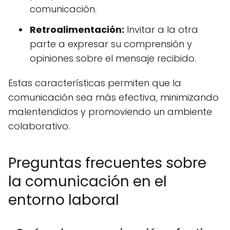
comunicación.
Retroalimentación:
Invitar a la otra
parte a expresar su comprensión y
opiniones sobre el mensaje recibido.
Estas características permiten que la
comunicación sea más efectiva, minimizando
malentendidos y promoviendo un ambiente
colaborativo.
Preguntas frecuentes sobre
la comunicación en el
entorno laboral