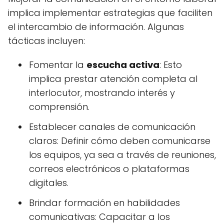
implica implementar estrategias que faciliten
el intercambio de información. Algunas
tácticas incluyen:
Fomentar la
escucha activa
: Esto
implica prestar atención completa al
interlocutor, mostrando interés y
comprensión.
Establecer canales de comunicación
claros: Definir cómo deben comunicarse
los equipos, ya sea a través de reuniones,
correos electrónicos o plataformas
digitales.
Brindar formación en habilidades
comunicativas: Capacitar a los