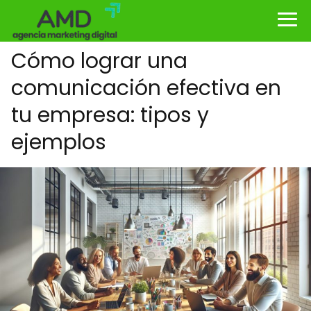
Cómo lograr una
comunicación efectiva en
tu empresa: tipos y
ejemplos