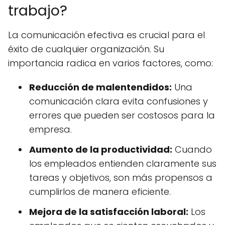
trabajo?
La comunicación efectiva es crucial para el
éxito de cualquier organización. Su
importancia radica en varios factores, como:
Reducción de malentendidos:
Una
comunicación clara evita confusiones y
errores que pueden ser costosos para la
empresa.
Aumento de la productividad:
Cuando
los empleados entienden claramente sus
tareas y objetivos, son más propensos a
cumplirlos de manera eficiente.
Mejora de la satisfacción laboral:
Los