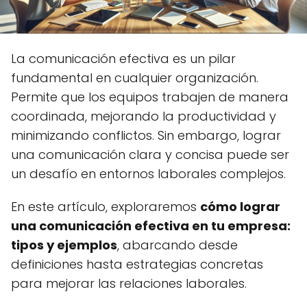
La comunicación efectiva es un pilar
fundamental en cualquier organización.
Permite que los equipos trabajen de manera
coordinada, mejorando la productividad y
minimizando conflictos. Sin embargo, lograr
una comunicación clara y concisa puede ser
un desafío en entornos laborales complejos.
En este artículo, exploraremos
cómo lograr
una comunicación efectiva en tu empresa:
tipos y ejemplos
, abarcando desde
definiciones hasta estrategias concretas
para mejorar las relaciones laborales.