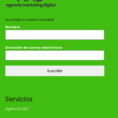
Suscríbete a nuestra newsletter
Nombre
*
Dirección de correo electrónico
*
Suscribir
Servicios
Agencia SEO