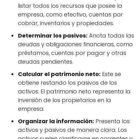
listar todos los recursos que posee la
empresa, como efectivo, cuentas por
cobrar, inventarios y propiedades.
Determinar los pasivos:
Anota todas las
deudas y obligaciones financieras, como
préstamos, cuentas por pagar y otras
deudas pendientes.
Calcular el patrimonio neto:
Este se
obtiene restando los pasivos de los
activos. El patrimonio neto representa la
inversión de los propietarios en la
empresa.
Organizar la información:
Presenta los
activos y pasivos de manera clara. Los
activos suelen clasificarse en corrientes y