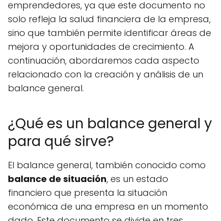
emprendedores, ya que este documento no
solo refleja la salud financiera de la empresa,
sino que también permite identificar áreas de
mejora y oportunidades de crecimiento. A
continuación, abordaremos cada aspecto
relacionado con la creación y análisis de un
balance general.
¿Qué es un balance general y
para qué sirve?
El balance general, también conocido como
balance de situación
, es un estado
financiero que presenta la situación
económica de una empresa en un momento
dado. Este documento se divide en tres