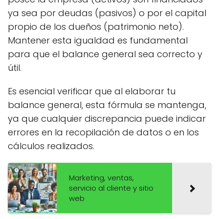
ya sea por deudas (pasivos) o por el capital
propio de los dueños (patrimonio neto).
Mantener esta igualdad es fundamental
para que el balance general sea correcto y
útil.
Es esencial verificar que al elaborar tu
balance general, esta fórmula se mantenga,
ya que cualquier discrepancia puede indicar
errores en la recopilación de datos o en los
cálculos realizados.
Marketing, ventas,
servicio al cliente y sitio
web