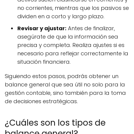
no corrientes, mientras que los pasivos se
dividen en a corto y largo plazo.
Revisar y ajustar:
Antes de finalizar,
asegúrate de que la información sea
precisa y completa. Realiza ajustes si es
necesario para reflejar correctamente la
situación financiera.
Siguiendo estos pasos, podrás obtener un
balance general que sea útil no solo para la
gestión contable, sino también para la toma
de decisiones estratégicas.
¿Cuáles son los tipos de
balance general?