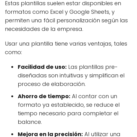
Estas plantillas suelen estar disponibles en
formatos como Excel y Google Sheets, y
permiten una fácil personalización según las
necesidades de la empresa.
Usar una plantilla tiene varias ventajas, tales
como:
Facilidad de uso:
Las plantillas pre-
diseñadas son intuitivas y simplifican el
proceso de elaboración.
Ahorro de tiempo:
Al contar con un
formato ya establecido, se reduce el
tiempo necesario para completar el
balance.
Mejora en la precisión:
Al utilizar una