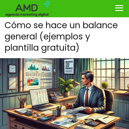
Cómo se hace un balance
general (ejemplos y
plantilla gratuita)