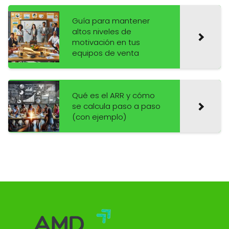
Guía para mantener
altos niveles de
motivación en tus
equipos de venta
Qué es el ARR y cómo
se calcula paso a paso
(con ejemplo)