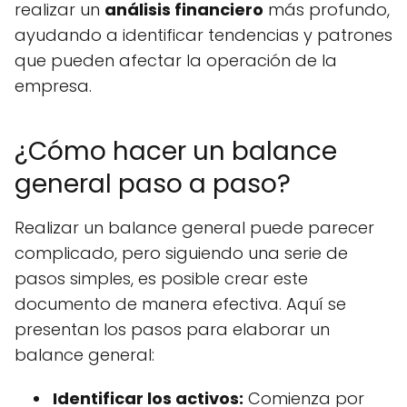
realizar un
análisis financiero
más profundo,
ayudando a identificar tendencias y patrones
que pueden afectar la operación de la
empresa.
¿Cómo hacer un balance
general paso a paso?
Realizar un balance general puede parecer
complicado, pero siguiendo una serie de
pasos simples, es posible crear este
documento de manera efectiva. Aquí se
presentan los pasos para elaborar un
balance general:
Identificar los activos:
Comienza por