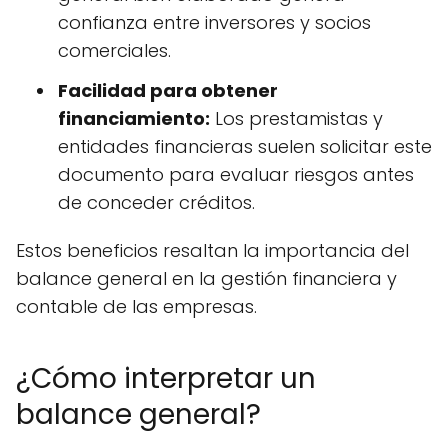
confianza entre inversores y socios
comerciales.
Facilidad para obtener
financiamiento:
Los prestamistas y
entidades financieras suelen solicitar este
documento para evaluar riesgos antes
de conceder créditos.
Estos beneficios resaltan la importancia del
balance general en la gestión financiera y
contable de las empresas.
¿Cómo interpretar un
balance general?