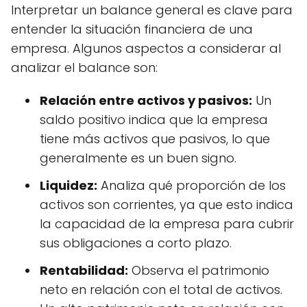
Interpretar un balance general es clave para
entender la situación financiera de una
empresa. Algunos aspectos a considerar al
analizar el balance son:
Relación entre activos y pasivos:
Un
saldo positivo indica que la empresa
tiene más activos que pasivos, lo que
generalmente es un buen signo.
Liquidez:
Analiza qué proporción de los
activos son corrientes, ya que esto indica
la capacidad de la empresa para cubrir
sus obligaciones a corto plazo.
Rentabilidad:
Observa el patrimonio
neto en relación con el total de activos.