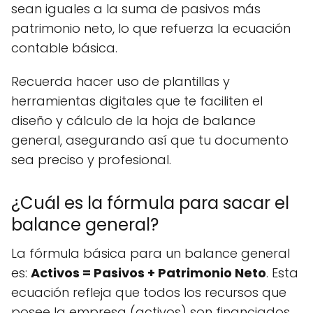
sean iguales a la suma de pasivos más
patrimonio neto, lo que refuerza la ecuación
contable básica.
Recuerda hacer uso de plantillas y
herramientas digitales que te faciliten el
diseño y cálculo de la hoja de balance
general, asegurando así que tu documento
sea preciso y profesional.
¿Cuál es la fórmula para sacar el
balance general?
La fórmula básica para un balance general
es:
Activos = Pasivos + Patrimonio Neto
. Esta
ecuación refleja que todos los recursos que
posee la empresa (activos) son financiados