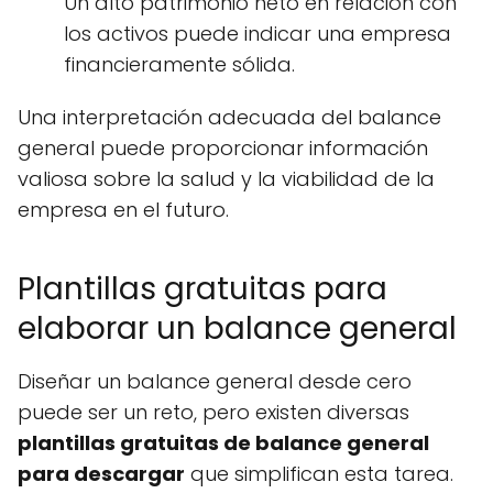
Un alto patrimonio neto en relación con
los activos puede indicar una empresa
financieramente sólida.
Una interpretación adecuada del balance
general puede proporcionar información
valiosa sobre la salud y la viabilidad de la
empresa en el futuro.
Plantillas gratuitas para
elaborar un balance general
Diseñar un balance general desde cero
puede ser un reto, pero existen diversas
plantillas gratuitas de balance general
para descargar
que simplifican esta tarea.