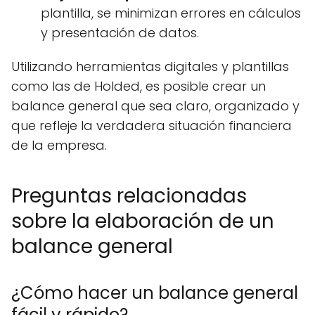
plantilla, se minimizan errores en cálculos
y presentación de datos.
Utilizando herramientas digitales y plantillas
como las de Holded, es posible crear un
balance general que sea claro, organizado y
que refleje la verdadera situación financiera
de la empresa.
Preguntas relacionadas
sobre la elaboración de un
balance general
¿Cómo hacer un balance general
fácil y rápido?