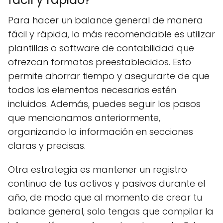
Para hacer un balance general de manera
fácil y rápida, lo más recomendable es utilizar
plantillas o software de contabilidad que
ofrezcan formatos preestablecidos. Esto
permite ahorrar tiempo y asegurarte de que
todos los elementos necesarios estén
incluidos. Además, puedes seguir los pasos
que mencionamos anteriormente,
organizando la información en secciones
claras y precisas.
Otra estrategia es mantener un registro
continuo de tus activos y pasivos durante el
año, de modo que al momento de crear tu
balance general, solo tengas que compilar la