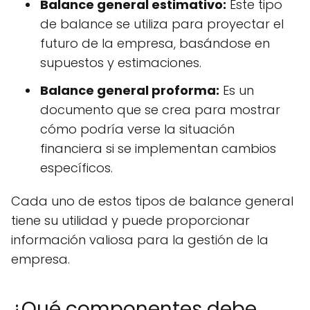
Balance general estimativo:
Este tipo
de balance se utiliza para proyectar el
futuro de la empresa, basándose en
supuestos y estimaciones.
Balance general proforma:
Es un
documento que se crea para mostrar
cómo podría verse la situación
financiera si se implementan cambios
específicos.
Cada uno de estos tipos de balance general
tiene su utilidad y puede proporcionar
información valiosa para la gestión de la
empresa.
¿Qué componentes debe