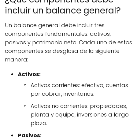
incluir un balance general?
Un balance general debe incluir tres
componentes fundamentales: activos,
pasivos y patrimonio neto. Cada uno de estos
componentes se desglosa de la siguiente
manera:
Activos:
Activos corrientes: efectivo, cuentas
por cobrar, inventarios.
Activos no corrientes: propiedades,
planta y equipo, inversiones a largo
plazo.
Pasivos: