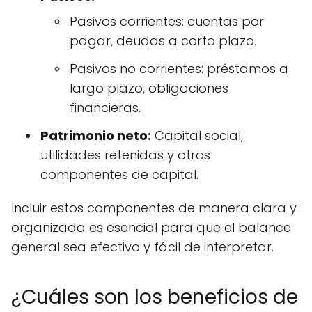
Pasivos corrientes: cuentas por
pagar, deudas a corto plazo.
Pasivos no corrientes: préstamos a
largo plazo, obligaciones
financieras.
Patrimonio neto:
Capital social,
utilidades retenidas y otros
componentes de capital.
Incluir estos componentes de manera clara y
organizada es esencial para que el balance
general sea efectivo y fácil de interpretar.
¿Cuáles son los beneficios de