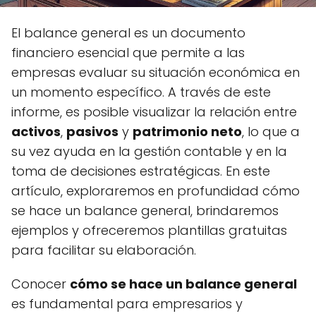
El balance general es un documento
financiero esencial que permite a las
empresas evaluar su situación económica en
un momento específico. A través de este
informe, es posible visualizar la relación entre
activos
,
pasivos
y
patrimonio neto
, lo que a
su vez ayuda en la gestión contable y en la
toma de decisiones estratégicas. En este
artículo, exploraremos en profundidad cómo
se hace un balance general, brindaremos
ejemplos y ofreceremos plantillas gratuitas
para facilitar su elaboración.
Conocer
cómo se hace un balance general
es fundamental para empresarios y