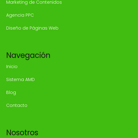
Marketing de Contenidos
Agencia PPC
Diseño de Páginas Web
Navegación
Inicio
Sistema AMD
Blog
Contacto
Nosotros