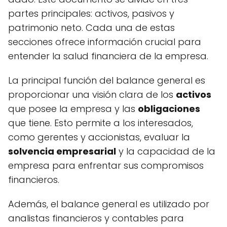
partes principales: activos, pasivos y
patrimonio neto. Cada una de estas
secciones ofrece información crucial para
entender la salud financiera de la empresa.
La principal función del balance general es
proporcionar una visión clara de los
activos
que posee la empresa y las
obligaciones
que tiene. Esto permite a los interesados,
como gerentes y accionistas, evaluar la
solvencia empresarial
y la capacidad de la
empresa para enfrentar sus compromisos
financieros.
Además, el balance general es utilizado por
analistas financieros y contables para