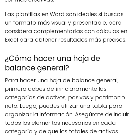
Las plantillas en Word son ideales si buscas
un formato más visual y presentable, pero
considera complementarlas con cálculos en
Excel para obtener resultados más precisos.
¿Cómo hacer una hoja de
balance general?
Para hacer una hoja de balance general,
primero debes definir claramente las
categorías de activos, pasivos y patrimonio
neto. Luego, puedes utilizar una tabla para
organizar la información. Asegúrate de incluir
todos los elementos necesarios en cada
categoría y de que los totales de activos