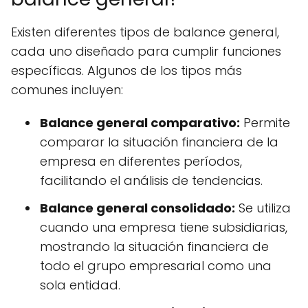
Existen diferentes tipos de balance general,
cada uno diseñado para cumplir funciones
específicas. Algunos de los tipos más
comunes incluyen:
Balance general comparativo:
Permite
comparar la situación financiera de la
empresa en diferentes períodos,
facilitando el análisis de tendencias.
Balance general consolidado:
Se utiliza
cuando una empresa tiene subsidiarias,
mostrando la situación financiera de
todo el grupo empresarial como una
sola entidad.