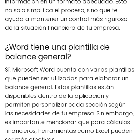
información en un formato adecuado. Esto
no solo simplifica el proceso, sino que te
ayuda a mantener un control más riguroso
de la situación financiera de tu empresa.
¿Word tiene una plantilla de
balance general?
Sí, Microsoft Word cuenta con varias plantillas
que pueden ser utilizadas para elaborar un
balance general. Estas plantillas están
disponibles dentro de la aplicación y
permiten personalizar cada sección según
las necesidades de tu empresa. Sin embargo,
es importante mencionar que para cálculos
financieros, herramientas como Excel pueden
ser más efectivas.