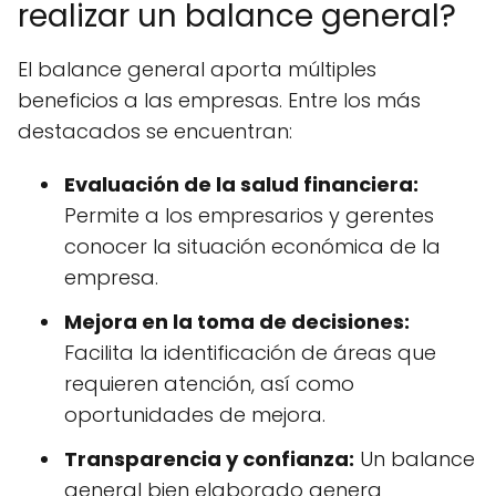
realizar un balance general?
El balance general aporta múltiples
beneficios a las empresas. Entre los más
destacados se encuentran:
Evaluación de la salud financiera:
Permite a los empresarios y gerentes
conocer la situación económica de la
empresa.
Mejora en la toma de decisiones:
Facilita la identificación de áreas que
requieren atención, así como
oportunidades de mejora.
Transparencia y confianza:
Un balance
general bien elaborado genera