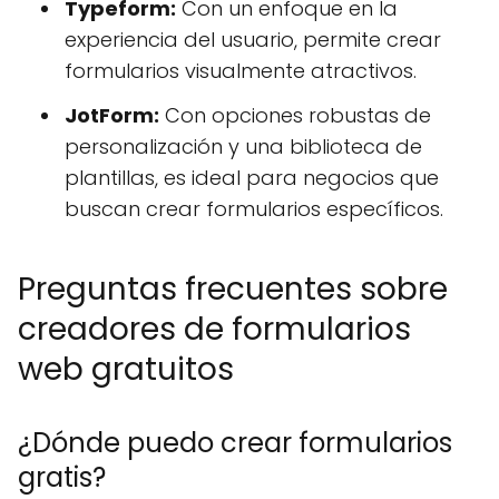
Typeform:
Con un enfoque en la
experiencia del usuario, permite crear
formularios visualmente atractivos.
JotForm:
Con opciones robustas de
personalización y una biblioteca de
plantillas, es ideal para negocios que
buscan crear formularios específicos.
Preguntas frecuentes sobre
creadores de formularios
web gratuitos
¿Dónde puedo crear formularios
gratis?