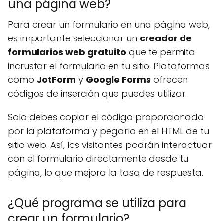
una página web?
Para crear un formulario en una página web,
es importante seleccionar un
creador de
formularios web gratuito
que te permita
incrustar el formulario en tu sitio. Plataformas
como
JotForm
y
Google Forms
ofrecen
códigos de inserción que puedes utilizar.
Solo debes copiar el código proporcionado
por la plataforma y pegarlo en el HTML de tu
sitio web. Así, los visitantes podrán interactuar
con el formulario directamente desde tu
página, lo que mejora la tasa de respuesta.
¿Qué programa se utiliza para
crear un formulario?