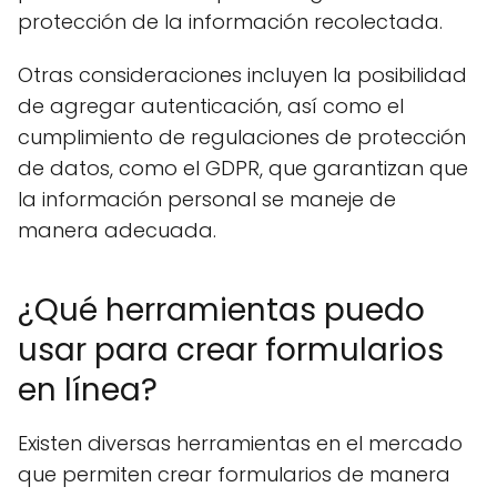
protección de la información recolectada.
Otras consideraciones incluyen la posibilidad
de agregar autenticación, así como el
cumplimiento de regulaciones de protección
de datos, como el GDPR, que garantizan que
la información personal se maneje de
manera adecuada.
¿Qué herramientas puedo
usar para crear formularios
en línea?
Existen diversas herramientas en el mercado
que permiten crear formularios de manera