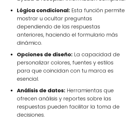
Lógica condicional:
Esta función permite
mostrar u ocultar preguntas
dependiendo de las respuestas
anteriores, haciendo el formulario más
dinámico.
Opciones de diseño:
La capacidad de
personalizar colores, fuentes y estilos
para que coincidan con tu marca es
esencial.
Análisis de datos:
Herramientas que
ofrecen análisis y reportes sobre las
respuestas pueden facilitar la toma de
decisiones.