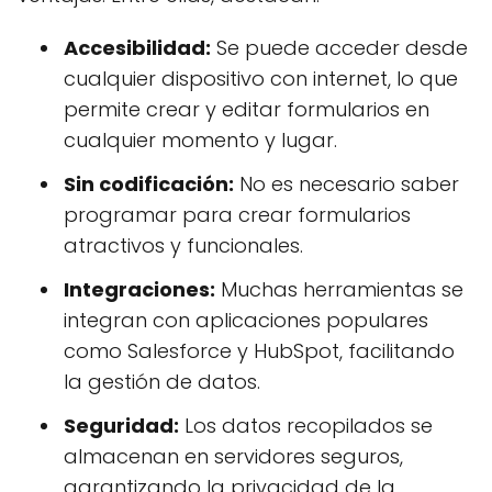
Accesibilidad:
Se puede acceder desde
cualquier dispositivo con internet, lo que
permite crear y editar formularios en
cualquier momento y lugar.
Sin codificación:
No es necesario saber
programar para crear formularios
atractivos y funcionales.
Integraciones:
Muchas herramientas se
integran con aplicaciones populares
como Salesforce y HubSpot, facilitando
la gestión de datos.
Seguridad:
Los datos recopilados se
almacenan en servidores seguros,
garantizando la privacidad de la