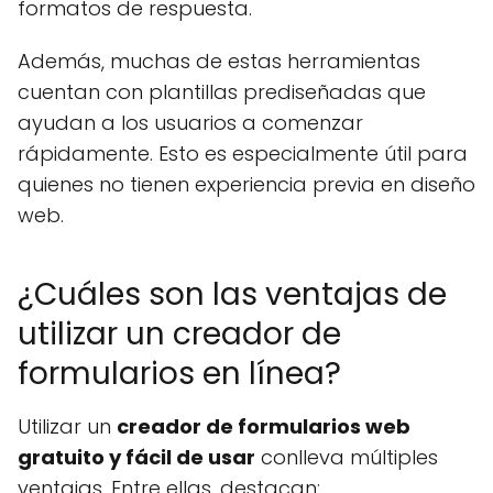
formatos de respuesta.
Además, muchas de estas herramientas
cuentan con plantillas prediseñadas que
ayudan a los usuarios a comenzar
rápidamente. Esto es especialmente útil para
quienes no tienen experiencia previa en diseño
web.
¿Cuáles son las ventajas de
utilizar un creador de
formularios en línea?
Utilizar un
creador de formularios web
gratuito y fácil de usar
conlleva múltiples
ventajas. Entre ellas, destacan: