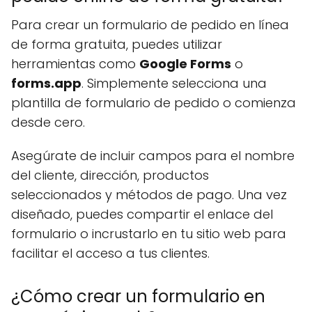
Para crear un formulario de pedido en línea
de forma gratuita, puedes utilizar
herramientas como
Google Forms
o
forms.app
. Simplemente selecciona una
plantilla de formulario de pedido o comienza
desde cero.
Asegúrate de incluir campos para el nombre
del cliente, dirección, productos
seleccionados y métodos de pago. Una vez
diseñado, puedes compartir el enlace del
formulario o incrustarlo en tu sitio web para
facilitar el acceso a tus clientes.
¿Cómo crear un formulario en