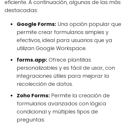
eficiente. A continuación, algunas de las más
destacadas:
Google Forms:
Una opción popular que
permite crear formularios simples y
efectivos, ideal para usuarios que ya
utilizan Google Workspace.
forms.app:
Ofrece plantillas
personalizables y es fácil de usar, con
integraciones útiles para mejorar la
recolección de datos.
Zoho Forms:
Permite la creación de
formularios avanzados con lógica
condicional y múltiples tipos de
preguntas.