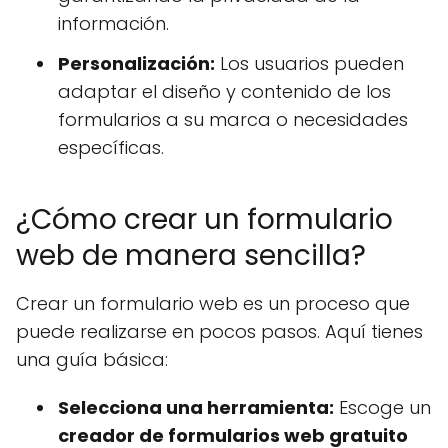
información.
Personalización:
Los usuarios pueden
adaptar el diseño y contenido de los
formularios a su marca o necesidades
específicas.
¿Cómo crear un formulario
web de manera sencilla?
Crear un formulario web es un proceso que
puede realizarse en pocos pasos. Aquí tienes
una guía básica:
Selecciona una herramienta:
Escoge un
creador de formularios web gratuito