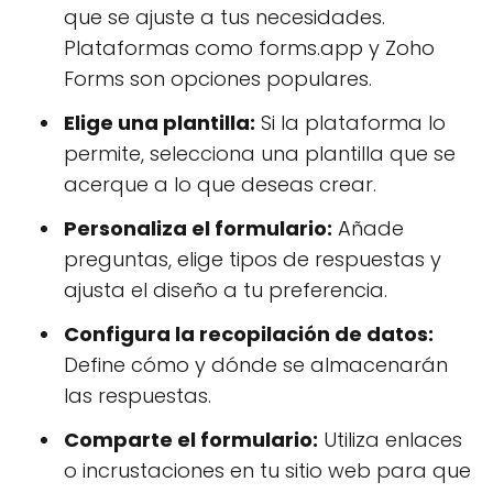
que se ajuste a tus necesidades.
Plataformas como forms.app y Zoho
Forms son opciones populares.
Elige una plantilla:
Si la plataforma lo
permite, selecciona una plantilla que se
acerque a lo que deseas crear.
Personaliza el formulario:
Añade
preguntas, elige tipos de respuestas y
ajusta el diseño a tu preferencia.
Configura la recopilación de datos:
Define cómo y dónde se almacenarán
las respuestas.
Comparte el formulario:
Utiliza enlaces
o incrustaciones en tu sitio web para que