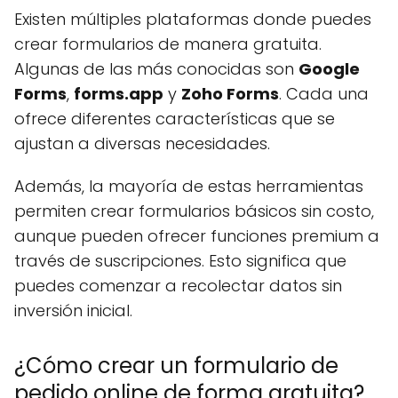
Existen múltiples plataformas donde puedes
crear formularios de manera gratuita.
Algunas de las más conocidas son
Google
Forms
,
forms.app
y
Zoho Forms
. Cada una
ofrece diferentes características que se
ajustan a diversas necesidades.
Además, la mayoría de estas herramientas
permiten crear formularios básicos sin costo,
aunque pueden ofrecer funciones premium a
través de suscripciones. Esto significa que
puedes comenzar a recolectar datos sin
inversión inicial.
¿Cómo crear un formulario de
pedido online de forma gratuita?