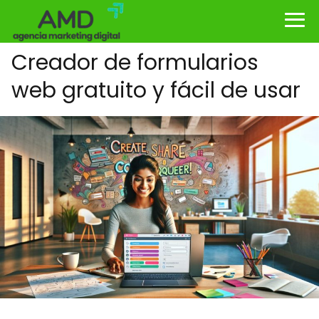
Creador de formularios
web gratuito y fácil de usar