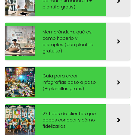
de renuncia laboral (+
plantilla gratis)
Memorándum: qué es,
cómo hacerlo y
ejemplos (con plantilla
gratuita)
Guía para crear
infografías paso a paso
(+ plantillas gratis)
27 tipos de clientes que
debes conocer y cómo
fidelizarlos