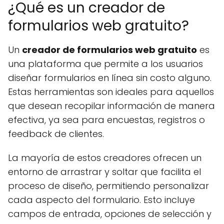
¿Qué es un creador de
formularios web gratuito?
Un
creador de formularios web gratuito
es
una plataforma que permite a los usuarios
diseñar formularios en línea sin costo alguno.
Estas herramientas son ideales para aquellos
que desean recopilar información de manera
efectiva, ya sea para encuestas, registros o
feedback de clientes.
La mayoría de estos creadores ofrecen un
entorno de arrastrar y soltar que facilita el
proceso de diseño, permitiendo personalizar
cada aspecto del formulario. Esto incluye
campos de entrada, opciones de selección y