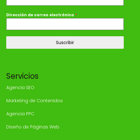
Dirección de correo electrónico
*
Suscribir
Servicios
Agencia SEO
Marketing de Contenidos
Agencia PPC
Diseño de Páginas Web