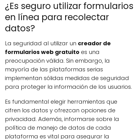
¿Es seguro utilizar formularios
en línea para recolectar
datos?
La seguridad al utilizar un
creador de
formularios web gratuito
es una
preocupación válida. Sin embargo, la
mayoría de las plataformas serias
implementan sólidas medidas de seguridad
para proteger la información de los usuarios.
Es fundamental elegir herramientas que
cifren los datos y ofrezcan opciones de
privacidad. Además, informarse sobre la
política de manejo de datos de cada
plataforma es vital para asegurar la