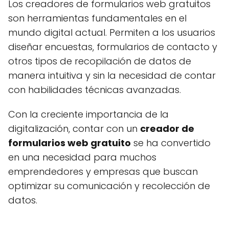
Los creadores de formularios web gratuitos
son herramientas fundamentales en el
mundo digital actual. Permiten a los usuarios
diseñar encuestas, formularios de contacto y
otros tipos de recopilación de datos de
manera intuitiva y sin la necesidad de contar
con habilidades técnicas avanzadas.
Con la creciente importancia de la
digitalización, contar con un
creador de
formularios web gratuito
se ha convertido
en una necesidad para muchos
emprendedores y empresas que buscan
optimizar su comunicación y recolección de
datos.