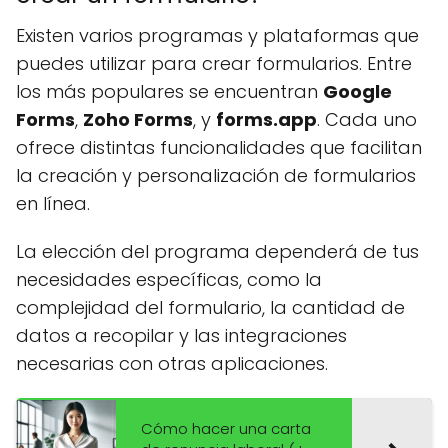
Existen varios programas y plataformas que
puedes utilizar para crear formularios. Entre
los más populares se encuentran
Google
Forms
,
Zoho Forms
, y
forms.app
. Cada uno
ofrece distintas funcionalidades que facilitan
la creación y personalización de formularios
en línea.
La elección del programa dependerá de tus
necesidades específicas, como la
complejidad del formulario, la cantidad de
datos a recopilar y las integraciones
necesarias con otras aplicaciones.
Cómo hacer una carta