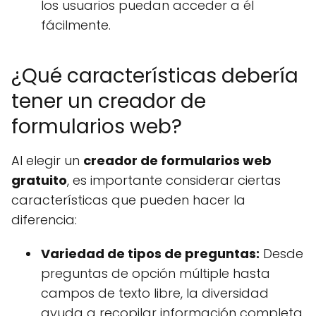
los usuarios puedan acceder a él
fácilmente.
¿Qué características debería
tener un creador de
formularios web?
Al elegir un
creador de formularios web
gratuito
, es importante considerar ciertas
características que pueden hacer la
diferencia:
Variedad de tipos de preguntas:
Desde
preguntas de opción múltiple hasta
campos de texto libre, la diversidad
ayuda a recopilar información completa.