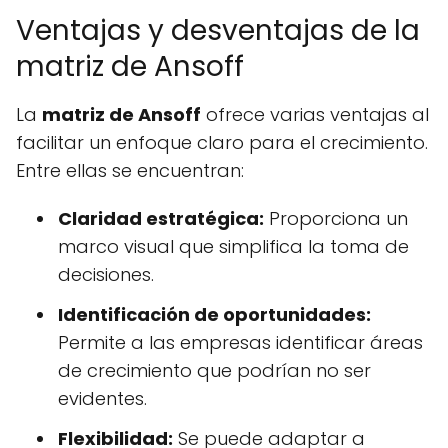
Ventajas y desventajas de la
matriz de Ansoff
La
matriz de Ansoff
ofrece varias ventajas al
facilitar un enfoque claro para el crecimiento.
Entre ellas se encuentran:
Claridad estratégica:
Proporciona un
marco visual que simplifica la toma de
decisiones.
Identificación de oportunidades:
Permite a las empresas identificar áreas
de crecimiento que podrían no ser
evidentes.
Flexibilidad:
Se puede adaptar a