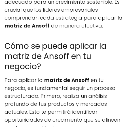
adecuado para un crecimiento sostenible. Es
crucial que los líderes empresariales
comprendan cada estrategia para aplicar la
matriz de Ansoff
de manera efectiva.
Cómo se puede aplicar la
matriz de Ansoff en tu
negocio?
Para aplicar la
matriz de Ansoff
en tu
negocio, es fundamental seguir un proceso
estructurado. Primero, realiza un análisis
profundo de tus productos y mercados
actuales. Esto te permitirá identificar
oportunidades de crecimiento que se alineen