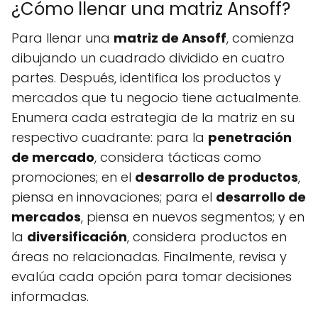
¿Cómo llenar una matriz Ansoff?
Para llenar una
matriz de Ansoff
, comienza
dibujando un cuadrado dividido en cuatro
partes. Después, identifica los productos y
mercados que tu negocio tiene actualmente.
Enumera cada estrategia de la matriz en su
respectivo cuadrante: para la
penetración
de mercado
, considera tácticas como
promociones; en el
desarrollo de productos
,
piensa en innovaciones; para el
desarrollo de
mercados
, piensa en nuevos segmentos; y en
la
diversificación
, considera productos en
áreas no relacionadas. Finalmente, revisa y
evalúa cada opción para tomar decisiones
informadas.