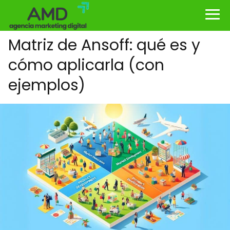
Matriz de Ansoff: qué es y
cómo aplicarla (con
ejemplos)