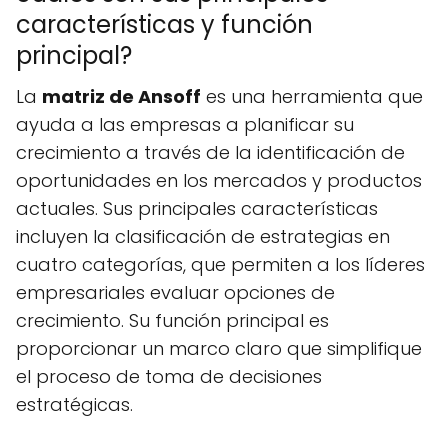
características y función
principal?
La
matriz de Ansoff
es una herramienta que
ayuda a las empresas a planificar su
crecimiento a través de la identificación de
oportunidades en los mercados y productos
actuales. Sus principales características
incluyen la clasificación de estrategias en
cuatro categorías, que permiten a los líderes
empresariales evaluar opciones de
crecimiento. Su función principal es
proporcionar un marco claro que simplifique
el proceso de toma de decisiones
estratégicas.