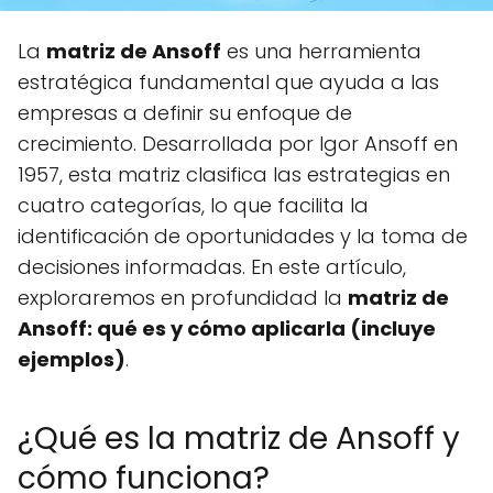
La
matriz de Ansoff
es una herramienta
estratégica fundamental que ayuda a las
empresas a definir su enfoque de
crecimiento. Desarrollada por Igor Ansoff en
1957, esta matriz clasifica las estrategias en
cuatro categorías, lo que facilita la
identificación de oportunidades y la toma de
decisiones informadas. En este artículo,
exploraremos en profundidad la
matriz de
Ansoff: qué es y cómo aplicarla (incluye
ejemplos)
.
¿Qué es la matriz de Ansoff y
cómo funciona?