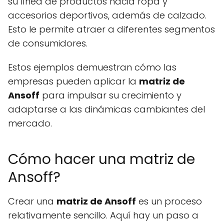
su línea de productos hacia ropa y
accesorios deportivos, además de calzado.
Esto le permite atraer a diferentes segmentos
de consumidores.
Estos ejemplos demuestran cómo las
empresas pueden aplicar la
matriz de
Ansoff
para impulsar su crecimiento y
adaptarse a las dinámicas cambiantes del
mercado.
Cómo hacer una matriz de
Ansoff?
Crear una
matriz de Ansoff
es un proceso
relativamente sencillo. Aquí hay un paso a