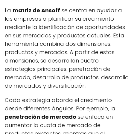
La
matriz de Ansoff
se centra en ayudar a
las empresas a planificar su crecimiento
mediante la identificación de oportunidades
en sus mercados y productos actuales. Esta
herramienta combina dos dimensiones:
productos y mercados. A partir de estas
dimensiones, se desarrollan cuatro
estrategias principales: penetración de
mercado, desarrollo de productos, desarrollo
de mercados y diversificación.
Cada estrategia aborda el crecimiento
desde diferentes ángulos. Por ejemplo, la
penetración de mercado
se enfoca en
aumentar la cuota de mercado de
productos existentes, mientras que el