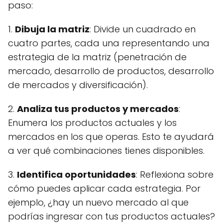
paso:
1.
Dibuja la matriz
: Divide un cuadrado en
cuatro partes, cada una representando una
estrategia de la matriz (penetración de
mercado, desarrollo de productos, desarrollo
de mercados y diversificación).
2.
Analiza tus productos y mercados
:
Enumera los productos actuales y los
mercados en los que operas. Esto te ayudará
a ver qué combinaciones tienes disponibles.
3.
Identifica oportunidades
: Reflexiona sobre
cómo puedes aplicar cada estrategia. Por
ejemplo, ¿hay un nuevo mercado al que
podrías ingresar con tus productos actuales?