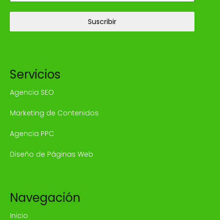
Suscribir
Servicios
Agencia SEO
Marketing de Contenidos
Agencia PPC
Diseño de Páginas Web
Navegación
Inicio