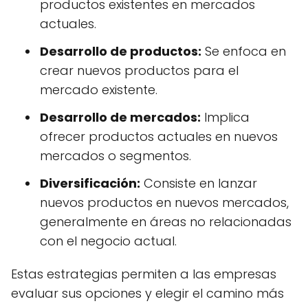
productos existentes en mercados
actuales.
Desarrollo de productos:
Se enfoca en
crear nuevos productos para el
mercado existente.
Desarrollo de mercados:
Implica
ofrecer productos actuales en nuevos
mercados o segmentos.
Diversificación:
Consiste en lanzar
nuevos productos en nuevos mercados,
generalmente en áreas no relacionadas
con el negocio actual.
Estas estrategias permiten a las empresas
evaluar sus opciones y elegir el camino más