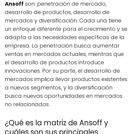
Ansoff
son: penetración de mercado,
desarrollo de productos, desarrollo de
mercados y diversificación. Cada una tiene
un enfoque diferente para el crecimiento y se
adapta a las necesidades específicas de la
empresa. La penetración busca aumentar
ventas en mercados actuales, mientras que
el desarrollo de productos introduce
innovaciones. Por su parte, el desarrollo de
mercados implica llevar productos existentes
a nuevos segmentos, y la diversificación
busca nuevas oportunidades en mercados
no relacionados.
¿Qué es la matriz de Ansoff y
cuáles son sus principales