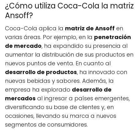
¿Cómo utiliza Coca-Cola la matriz
Ansoff?
Coca-Cola aplica la
matriz de Ansoff
en
varias áreas. Por ejemplo, en la
penetración
de mercado
, ha expandido su presencia al
aumentar la distribución de sus productos en
nuevos puntos de venta. En cuanto al
desarrollo de productos
, ha innovado con
nuevas bebidas y sabores. Además, la
empresa ha explorado
desarrollo de
mercados
al ingresar a países emergentes,
diversificando su base de clientes y, en
ocasiones, llevando su marca a nuevos
segmentos de consumidores.