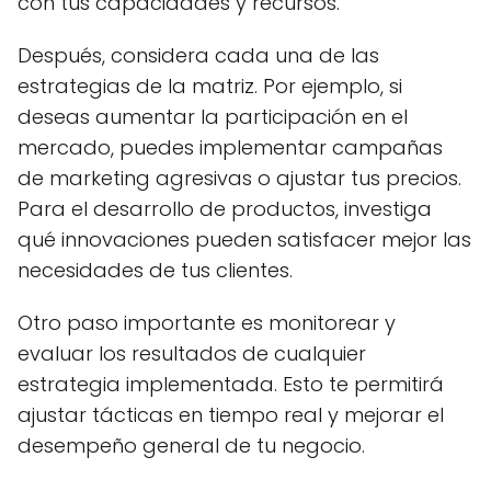
con tus capacidades y recursos.
Después, considera cada una de las
estrategias de la matriz. Por ejemplo, si
deseas aumentar la participación en el
mercado, puedes implementar campañas
de marketing agresivas o ajustar tus precios.
Para el desarrollo de productos, investiga
qué innovaciones pueden satisfacer mejor las
necesidades de tus clientes.
Otro paso importante es monitorear y
evaluar los resultados de cualquier
estrategia implementada. Esto te permitirá
ajustar tácticas en tiempo real y mejorar el
desempeño general de tu negocio.