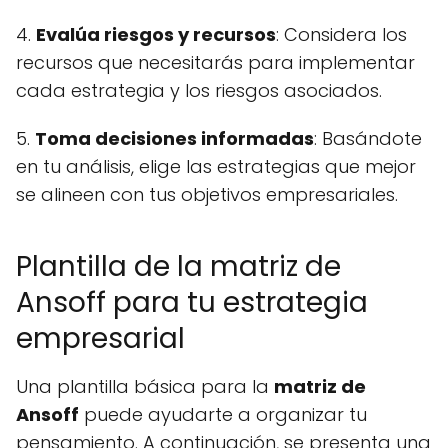
4.
Evalúa riesgos y recursos
: Considera los
recursos que necesitarás para implementar
cada estrategia y los riesgos asociados.
5.
Toma decisiones informadas
: Basándote
en tu análisis, elige las estrategias que mejor
se alineen con tus objetivos empresariales.
Plantilla de la matriz de
Ansoff para tu estrategia
empresarial
Una plantilla básica para la
matriz de
Ansoff
puede ayudarte a organizar tu
pensamiento. A continuación, se presenta una