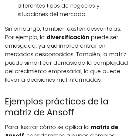
diferentes tipos de negocios y
situaciones del mercado.
Sin embargo, también existen desventajas.
Por ejemplo, la
diversificación
puede ser
arriesgada, ya que implica entrar en
mercados desconocidos. También, la matriz
puede simplificar demasiado la complejidad
del crecimiento empresarial, lo que puede
llevar a decisiones mal informadas.
Ejemplos prácticos de la
matriz de Ansoff
Para ilustrar cómo se aplica la
matriz de
Ansoff
, consideremos algunos ejemplos: