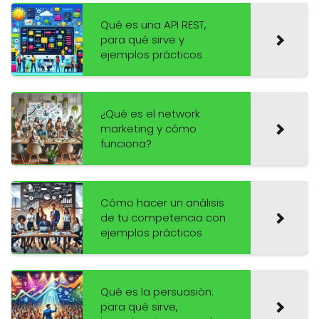
Qué es una API REST,
para qué sirve y
ejemplos prácticos
¿Qué es el network
marketing y cómo
funciona?
Cómo hacer un análisis
de tu competencia con
ejemplos prácticos
Qué es la persuasión:
para qué sirve,