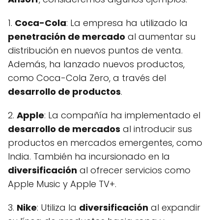
1.
Coca-Cola
: La empresa ha utilizado la
penetración de mercado
al aumentar su
distribución en nuevos puntos de venta.
Además, ha lanzado nuevos productos,
como Coca-Cola Zero, a través del
desarrollo de productos
.
2.
Apple
: La compañía ha implementado el
desarrollo de mercados
al introducir sus
productos en mercados emergentes, como
India. También ha incursionado en la
diversificación
al ofrecer servicios como
Apple Music y Apple TV+.
3.
Nike
: Utiliza la
diversificación
al expandir