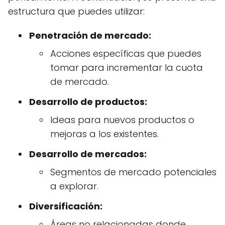
estructura que puedes utilizar:
Penetración de mercado:
Acciones específicas que puedes
tomar para incrementar la cuota
de mercado.
Desarrollo de productos:
Ideas para nuevos productos o
mejoras a los existentes.
Desarrollo de mercados:
Segmentos de mercado potenciales
a explorar.
Diversificación:
Áreas no relacionadas donde