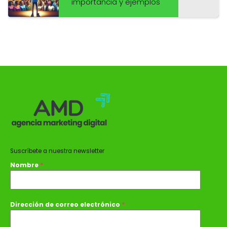
importancia y ejemplos
Suscríbete a nuestra newsletter
Nombre
*
Dirección de correo electrónico
*