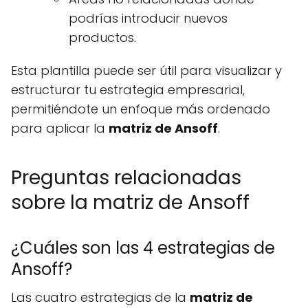
podrías introducir nuevos
productos.
Esta plantilla puede ser útil para visualizar y
estructurar tu estrategia empresarial,
permitiéndote un enfoque más ordenado
para aplicar la
matriz de Ansoff
.
Preguntas relacionadas
sobre la matriz de Ansoff
¿Cuáles son las 4 estrategias de
Ansoff?
Las cuatro estrategias de la
matriz de