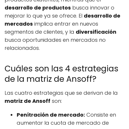
desarrollo de productos
busca innovar o
mejorar lo que ya se ofrece. El
desarrollo de
mercados
implica entrar en nuevos
segmentos de clientes, y la
diversificación
busca oportunidades en mercados no
relacionados.
Cuáles son las 4 estrategias
de la matriz de Ansoff?
Las cuatro estrategias que se derivan de la
matriz de Ansoff
son:
Penítración de mercado:
Consiste en
aumentar la cuota de mercado de