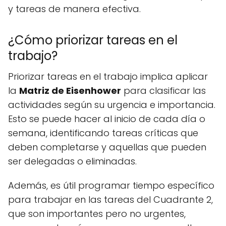
y tareas de manera efectiva.
¿Cómo priorizar tareas en el
trabajo?
Priorizar tareas en el trabajo implica aplicar
la
Matriz de Eisenhower
para clasificar las
actividades según su urgencia e importancia.
Esto se puede hacer al inicio de cada día o
semana, identificando tareas críticas que
deben completarse y aquellas que pueden
ser delegadas o eliminadas.
Además, es útil programar tiempo específico
para trabajar en las tareas del Cuadrante 2,
que son importantes pero no urgentes,