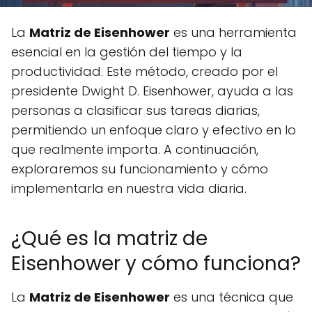
La
Matriz de Eisenhower
es una herramienta
esencial en la gestión del tiempo y la
productividad. Este método, creado por el
presidente Dwight D. Eisenhower, ayuda a las
personas a clasificar sus tareas diarias,
permitiendo un enfoque claro y efectivo en lo
que realmente importa. A continuación,
exploraremos su funcionamiento y cómo
implementarla en nuestra vida diaria.
¿Qué es la matriz de
Eisenhower y cómo funciona?
La
Matriz de Eisenhower
es una técnica que