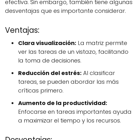
efectiva. Sin embargo, también tiene algunas
desventajas que es importante considerar.
Ventajas:
Clara visualización:
La matriz permite
ver las tareas de un vistazo, facilitando
la toma de decisiones.
Reducción del estrés:
Al clasificar
tareas, se pueden abordar las más
críticas primero.
Aumento de la productividad:
Enfocarse en tareas importantes ayuda
a maximizar el tiempo y los recursos.
Desventajas: