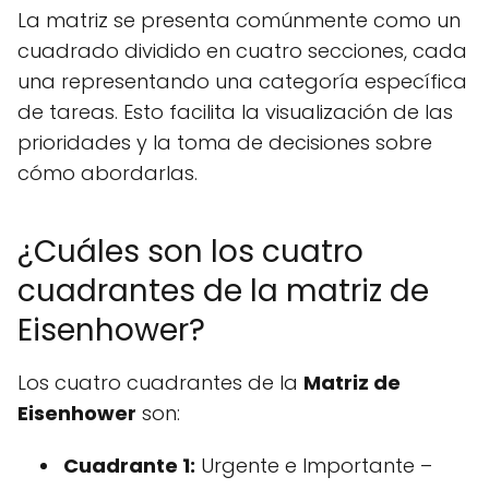
La matriz se presenta comúnmente como un
cuadrado dividido en cuatro secciones, cada
una representando una categoría específica
de tareas. Esto facilita la visualización de las
prioridades y la toma de decisiones sobre
cómo abordarlas.
¿Cuáles son los cuatro
cuadrantes de la matriz de
Eisenhower?
Los cuatro cuadrantes de la
Matriz de
Eisenhower
son:
Cuadrante 1:
Urgente e Importante –