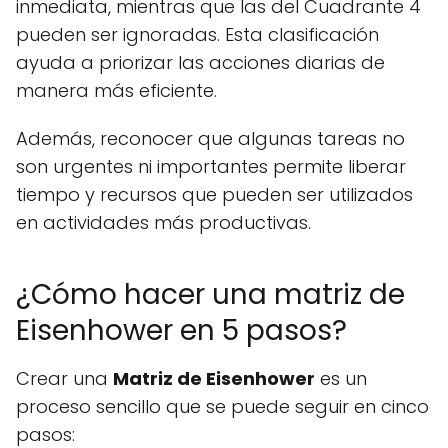
inmediata, mientras que las del Cuadrante 4
pueden ser ignoradas. Esta clasificación
ayuda a priorizar las acciones diarias de
manera más eficiente.
Además, reconocer que algunas tareas no
son urgentes ni importantes permite liberar
tiempo y recursos que pueden ser utilizados
en actividades más productivas.
¿Cómo hacer una matriz de
Eisenhower en 5 pasos?
Crear una
Matriz de Eisenhower
es un
proceso sencillo que se puede seguir en cinco
pasos: