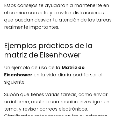
Estos consejos te ayudarán a mantenerte en
el camino correcto y a evitar distracciones
que puedan desviar tu atención de las tareas
realmente importantes.
Ejemplos prácticos de la
matriz de Eisenhower
Un ejemplo de uso de la
Matriz de
Eisenhower
en la vida diaria podría ser el
siguiente:
Supón que tienes varias tareas, como enviar
un informe, asistir a una reunión, investigar un
tema, y revisar correos electrónicos.