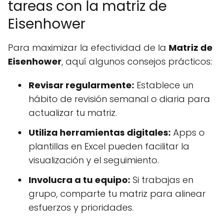
tareas con la matriz de
Eisenhower
Para maximizar la efectividad de la
Matriz de
Eisenhower
, aquí algunos consejos prácticos:
Revisar regularmente:
Establece un
hábito de revisión semanal o diaria para
actualizar tu matriz.
Utiliza herramientas digitales:
Apps o
plantillas en Excel pueden facilitar la
visualización y el seguimiento.
Involucra a tu equipo:
Si trabajas en
grupo, comparte tu matriz para alinear
esfuerzos y prioridades.