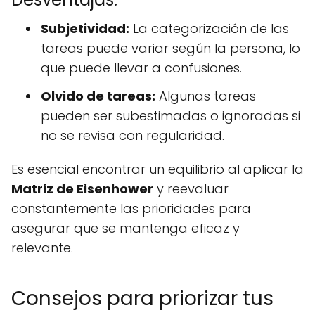
Subjetividad:
La categorización de las
tareas puede variar según la persona, lo
que puede llevar a confusiones.
Olvido de tareas:
Algunas tareas
pueden ser subestimadas o ignoradas si
no se revisa con regularidad.
Es esencial encontrar un equilibrio al aplicar la
Matriz de Eisenhower
y reevaluar
constantemente las prioridades para
asegurar que se mantenga eficaz y
relevante.
Consejos para priorizar tus