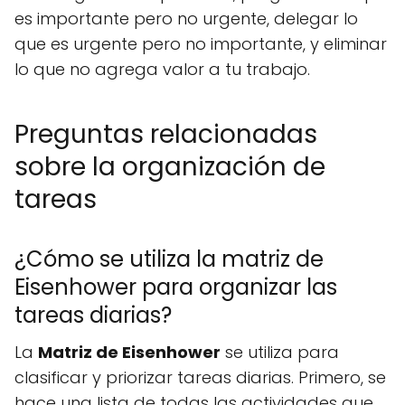
es importante pero no urgente, delegar lo
que es urgente pero no importante, y eliminar
lo que no agrega valor a tu trabajo.
Preguntas relacionadas
sobre la organización de
tareas
¿Cómo se utiliza la matriz de
Eisenhower para organizar las
tareas diarias?
La
Matriz de Eisenhower
se utiliza para
clasificar y priorizar tareas diarias. Primero, se
hace una lista de todas las actividades que