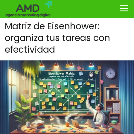
Matriz de Eisenhower:
organiza tus tareas con
efectividad