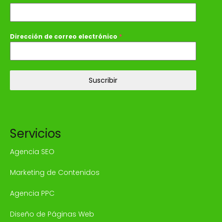
Dirección de correo electrónico
*
Suscribir
Servicios
Agencia SEO
Marketing de Contenidos
Agencia PPC
Diseño de Páginas Web