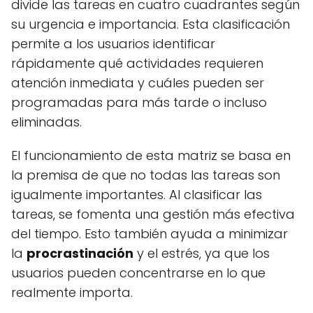
divide las tareas en cuatro cuadrantes según
su urgencia e importancia. Esta clasificación
permite a los usuarios identificar
rápidamente qué actividades requieren
atención inmediata y cuáles pueden ser
programadas para más tarde o incluso
eliminadas.
El funcionamiento de esta matriz se basa en
la premisa de que no todas las tareas son
igualmente importantes. Al clasificar las
tareas, se fomenta una gestión más efectiva
del tiempo. Esto también ayuda a minimizar
la
procrastinación
y el estrés, ya que los
usuarios pueden concentrarse en lo que
realmente importa.