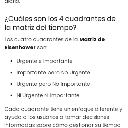
diario.
¿Cuáles son los 4 cuadrantes de
la matriz del tiempo?
Los cuatro cuadrantes de la
Matriz de
Eisenhower
son:
Urgente e Importante
Importante pero No Urgente
Urgente pero No Importante
Ni Urgente Ni Importante
Cada cuadrante tiene un enfoque diferente y
ayuda a los usuarios a tomar decisiones
informadas sobre cómo gestionar su tiempo