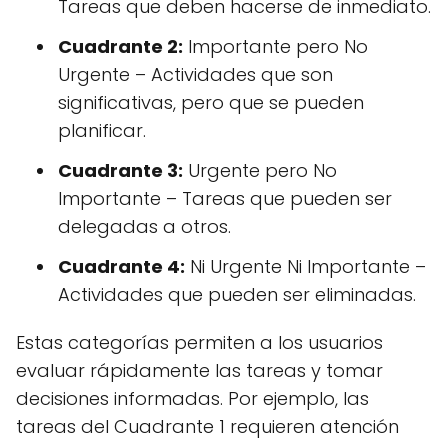
Tareas que deben hacerse de inmediato.
Cuadrante 2:
Importante pero No
Urgente – Actividades que son
significativas, pero que se pueden
planificar.
Cuadrante 3:
Urgente pero No
Importante – Tareas que pueden ser
delegadas a otros.
Cuadrante 4:
Ni Urgente Ni Importante –
Actividades que pueden ser eliminadas.
Estas categorías permiten a los usuarios
evaluar rápidamente las tareas y tomar
decisiones informadas. Por ejemplo, las
tareas del Cuadrante 1 requieren atención