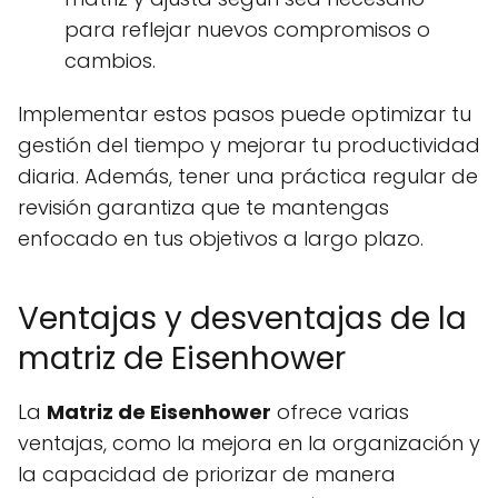
para reflejar nuevos compromisos o
cambios.
Implementar estos pasos puede optimizar tu
gestión del tiempo y mejorar tu productividad
diaria. Además, tener una práctica regular de
revisión garantiza que te mantengas
enfocado en tus objetivos a largo plazo.
Ventajas y desventajas de la
matriz de Eisenhower
La
Matriz de Eisenhower
ofrece varias
ventajas, como la mejora en la organización y
la capacidad de priorizar de manera