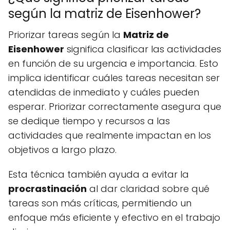
según la matriz de Eisenhower?
Priorizar tareas según la
Matriz de
Eisenhower
significa clasificar las actividades
en función de su urgencia e importancia. Esto
implica identificar cuáles tareas necesitan ser
atendidas de inmediato y cuáles pueden
esperar. Priorizar correctamente asegura que
se dedique tiempo y recursos a las
actividades que realmente impactan en los
objetivos a largo plazo.
Esta técnica también ayuda a evitar la
procrastinación
al dar claridad sobre qué
tareas son más críticas, permitiendo un
enfoque más eficiente y efectivo en el trabajo