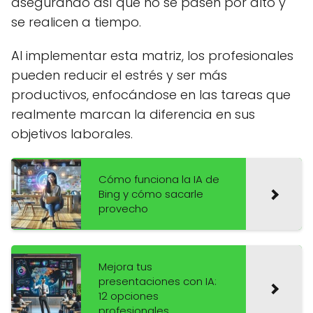
asegurando así que no se pasen por alto y
se realicen a tiempo.
Al implementar esta matriz, los profesionales
pueden reducir el estrés y ser más
productivos, enfocándose en las tareas que
realmente marcan la diferencia en sus
objetivos laborales.
Cómo funciona la IA de
Bing y cómo sacarle
provecho
Mejora tus
presentaciones con IA:
12 opciones
profesionales