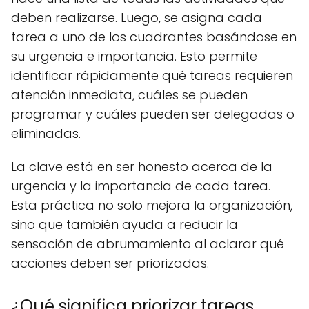
deben realizarse. Luego, se asigna cada
tarea a uno de los cuadrantes basándose en
su urgencia e importancia. Esto permite
identificar rápidamente qué tareas requieren
atención inmediata, cuáles se pueden
programar y cuáles pueden ser delegadas o
eliminadas.
La clave está en ser honesto acerca de la
urgencia y la importancia de cada tarea.
Esta práctica no solo mejora la organización,
sino que también ayuda a reducir la
sensación de abrumamiento al aclarar qué
acciones deben ser priorizadas.
¿Qué significa priorizar tareas