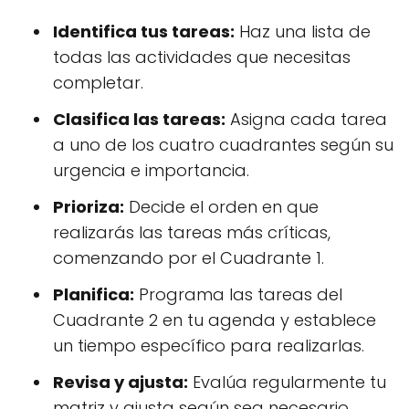
Identifica tus tareas:
Haz una lista de
todas las actividades que necesitas
completar.
Clasifica las tareas:
Asigna cada tarea
a uno de los cuatro cuadrantes según su
urgencia e importancia.
Prioriza:
Decide el orden en que
realizarás las tareas más críticas,
comenzando por el Cuadrante 1.
Planifica:
Programa las tareas del
Cuadrante 2 en tu agenda y establece
un tiempo específico para realizarlas.
Revisa y ajusta:
Evalúa regularmente tu
matriz y ajusta según sea necesario