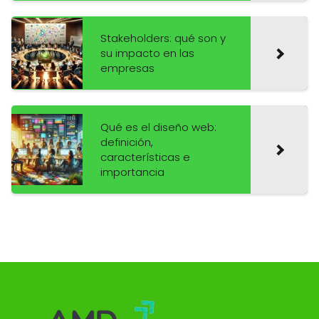
Stakeholders: qué son y
su impacto en las
empresas
Qué es el diseño web:
definición,
características e
importancia