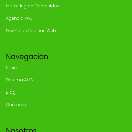
Marketing de Contenidos
Agencia PPC
Diseño de Páginas Web
Navegación
Inicio
Sistema AMD
Blog
Contacto
Nosotros