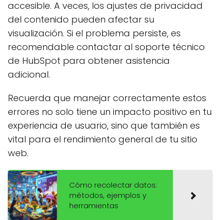
accesible. A veces, los ajustes de privacidad
del contenido pueden afectar su
visualización. Si el problema persiste, es
recomendable contactar al soporte técnico
de HubSpot para obtener asistencia
adicional.
Recuerda que manejar correctamente estos
errores no solo tiene un impacto positivo en tu
experiencia de usuario, sino que también es
vital para el rendimiento general de tu sitio
web.
Cómo recolectar datos:
métodos, ejemplos y
herramientas