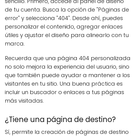
sencillo. Primero, accede al panel de diseño
de tu cuenta. Busca la opción de "Páginas de
error" y selecciona "404". Desde ahí, puedes
personalizar el contenido, agregar enlaces
útiles y ajustar el diseño para alinearlo con tu
marca.
Recuerda que una página 404 personalizada
no solo mejora la experiencia del usuario, sino
que también puede ayudar a mantener a los
visitantes en tu sitio. Una buena práctica es
incluir un buscador o enlaces a tus páginas
más visitadas.
¿Tiene una página de destino?
Sí, permite la creación de páginas de destino