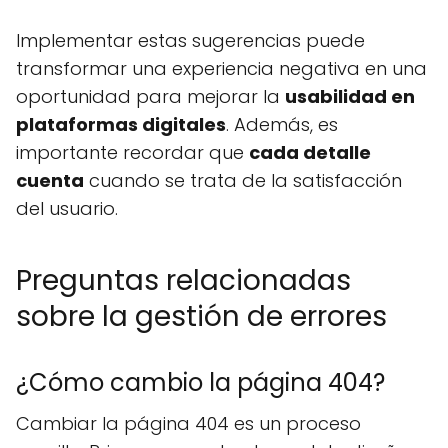
Implementar estas sugerencias puede
transformar una experiencia negativa en una
oportunidad para mejorar la
usabilidad en
plataformas digitales
. Además, es
importante recordar que
cada detalle
cuenta
cuando se trata de la satisfacción
del usuario.
Preguntas relacionadas
sobre la gestión de errores
¿Cómo cambio la página 404?
Cambiar la página 404 es un proceso