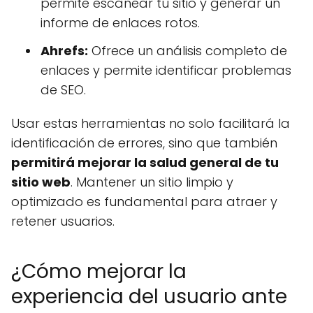
permite escanear tu sitio y generar un
informe de enlaces rotos.
Ahrefs:
Ofrece un análisis completo de
enlaces y permite identificar problemas
de SEO.
Usar estas herramientas no solo facilitará la
identificación de errores, sino que también
permitirá mejorar la salud general de tu
sitio web
. Mantener un sitio limpio y
optimizado es fundamental para atraer y
retener usuarios.
¿Cómo mejorar la
experiencia del usuario ante