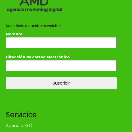
Suscríbete a nuestra newsletter
Nombre
*
Dirección de correo electrónico
*
Suscribir
Servicios
Agencia SEO