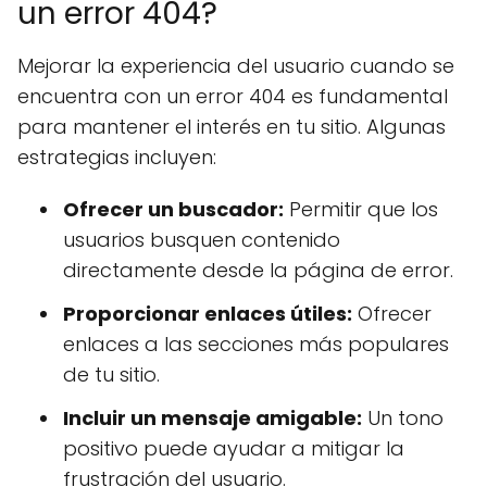
un error 404?
Mejorar la experiencia del usuario cuando se
encuentra con un error 404 es fundamental
para mantener el interés en tu sitio. Algunas
estrategias incluyen:
Ofrecer un buscador:
Permitir que los
usuarios busquen contenido
directamente desde la página de error.
Proporcionar enlaces útiles:
Ofrecer
enlaces a las secciones más populares
de tu sitio.
Incluir un mensaje amigable:
Un tono
positivo puede ayudar a mitigar la
frustración del usuario.