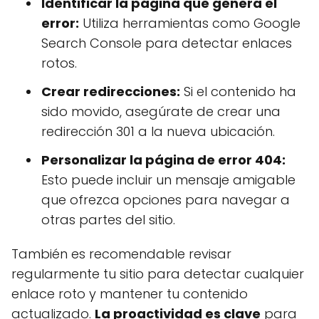
Identificar la página que genera el
error:
Utiliza herramientas como Google
Search Console para detectar enlaces
rotos.
Crear redirecciones:
Si el contenido ha
sido movido, asegúrate de crear una
redirección 301 a la nueva ubicación.
Personalizar la página de error 404:
Esto puede incluir un mensaje amigable
que ofrezca opciones para navegar a
otras partes del sitio.
También es recomendable revisar
regularmente tu sitio para detectar cualquier
enlace roto y mantener tu contenido
actualizado.
La proactividad es clave
para