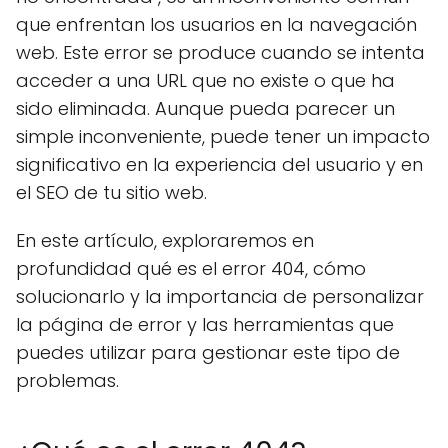
que enfrentan los usuarios en la navegación
web. Este error se produce cuando se intenta
acceder a una URL que no existe o que ha
sido eliminada. Aunque pueda parecer un
simple inconveniente, puede tener un impacto
significativo en la experiencia del usuario y en
el SEO de tu sitio web.
En este artículo, exploraremos en
profundidad qué es el error 404, cómo
solucionarlo y la importancia de personalizar
la página de error y las herramientas que
puedes utilizar para gestionar este tipo de
problemas.