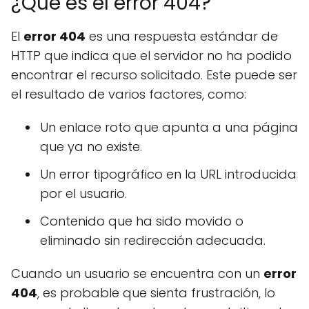
¿Qué es el error 404?
El
error 404
es una respuesta estándar de
HTTP que indica que el servidor no ha podido
encontrar el recurso solicitado. Este puede ser
el resultado de varios factores, como:
Un enlace roto que apunta a una página
que ya no existe.
Un error tipográfico en la URL introducida
por el usuario.
Contenido que ha sido movido o
eliminado sin redirección adecuada.
Cuando un usuario se encuentra con un
error
404
, es probable que sienta frustración, lo