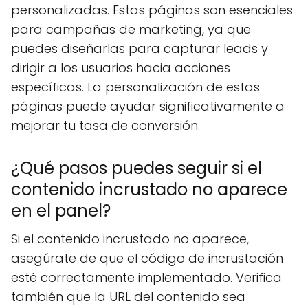
personalizadas. Estas páginas son esenciales
para campañas de marketing, ya que
puedes diseñarlas para capturar leads y
dirigir a los usuarios hacia acciones
específicas. La personalización de estas
páginas puede ayudar significativamente a
mejorar tu tasa de conversión.
¿Qué pasos puedes seguir si el
contenido incrustado no aparece
en el panel?
Si el contenido incrustado no aparece,
asegúrate de que el código de incrustación
esté correctamente implementado. Verifica
también que la URL del contenido sea