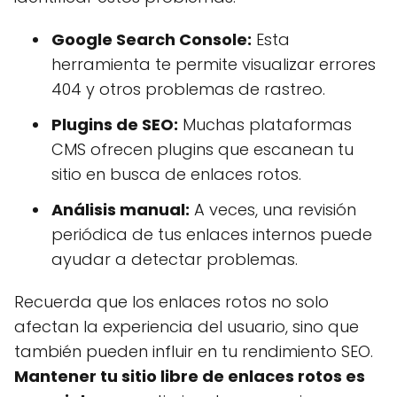
Google Search Console:
Esta
herramienta te permite visualizar errores
404 y otros problemas de rastreo.
Plugins de SEO:
Muchas plataformas
CMS ofrecen plugins que escanean tu
sitio en busca de enlaces rotos.
Análisis manual:
A veces, una revisión
periódica de tus enlaces internos puede
ayudar a detectar problemas.
Recuerda que los enlaces rotos no solo
afectan la experiencia del usuario, sino que
también pueden influir en tu rendimiento SEO.
Mantener tu sitio libre de enlaces rotos es