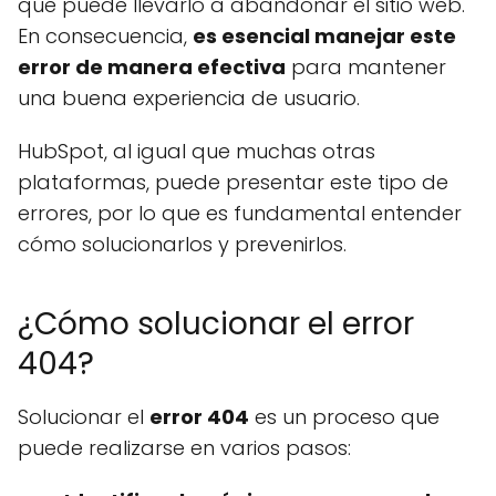
que puede llevarlo a abandonar el sitio web.
En consecuencia,
es esencial manejar este
error de manera efectiva
para mantener
una buena experiencia de usuario.
HubSpot, al igual que muchas otras
plataformas, puede presentar este tipo de
errores, por lo que es fundamental entender
cómo solucionarlos y prevenirlos.
¿Cómo solucionar el error
404?
Solucionar el
error 404
es un proceso que
puede realizarse en varios pasos: