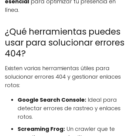
esencial
para optimizar tu presencia en
línea.
¿Qué herramientas puedes
usar para solucionar errores
404?
Existen varias herramientas útiles para
solucionar errores 404 y gestionar enlaces
rotos:
Google Search Console:
Ideal para
detectar errores de rastreo y enlaces
rotos.
Screaming Frog:
Un crawler que te