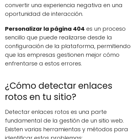
convertir una experiencia negativa en una
oportunidad de interacción.
Personalizar la página 404
es un proceso
sencillo que puede realizarse desde la
configuración de la plataforma, permitiendo
que las empresas gestionen mejor cómo
enfrentarse a estos errores.
¿Cómo detectar enlaces
rotos en tu sitio?
Detectar enlaces rotos es una parte
fundamental de la gestión de un sitio web.
Existen varias herramientas y métodos para
identificar estos problemas: