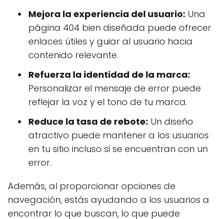
Mejora la experiencia del usuario:
Una
página 404 bien diseñada puede ofrecer
enlaces útiles y guiar al usuario hacia
contenido relevante.
Refuerza la identidad de la marca:
Personalizar el mensaje de error puede
reflejar la voz y el tono de tu marca.
Reduce la tasa de rebote:
Un diseño
atractivo puede mantener a los usuarios
en tu sitio incluso si se encuentran con un
error.
Además, al proporcionar opciones de
navegación, estás ayudando a los usuarios a
encontrar lo que buscan, lo que puede