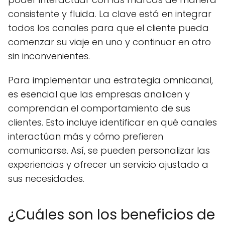
consistente y fluida. La clave está en integrar
todos los canales para que el cliente pueda
comenzar su viaje en uno y continuar en otro
sin inconvenientes.
Para implementar una estrategia omnicanal,
es esencial que las empresas analicen y
comprendan el comportamiento de sus
clientes. Esto incluye identificar en qué canales
interactúan más y cómo prefieren
comunicarse. Así, se pueden personalizar las
experiencias y ofrecer un servicio ajustado a
sus necesidades.
¿Cuáles son los beneficios de