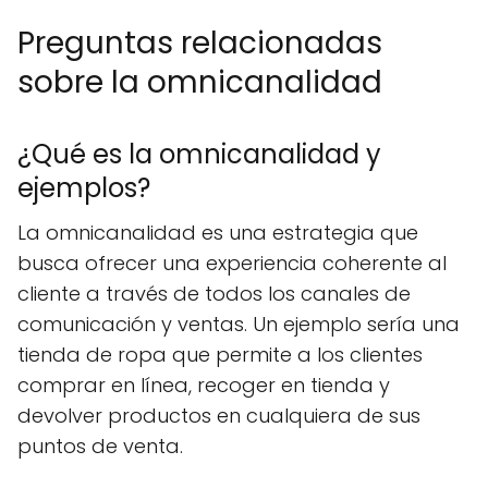
Preguntas relacionadas
sobre la omnicanalidad
¿Qué es la omnicanalidad y
ejemplos?
La omnicanalidad es una estrategia que
busca ofrecer una experiencia coherente al
cliente a través de todos los canales de
comunicación y ventas. Un ejemplo sería una
tienda de ropa que permite a los clientes
comprar en línea, recoger en tienda y
devolver productos en cualquiera de sus
puntos de venta.