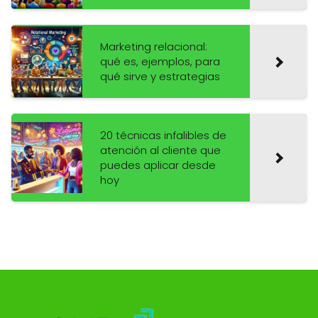
Marketing relacional:
qué es, ejemplos, para
qué sirve y estrategias
20 técnicas infalibles de
atención al cliente que
puedes aplicar desde
hoy