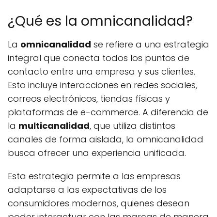
¿Qué es la omnicanalidad?
La
omnicanalidad
se refiere a una estrategia
integral que conecta todos los puntos de
contacto entre una empresa y sus clientes.
Esto incluye interacciones en redes sociales,
correos electrónicos, tiendas físicas y
plataformas de e-commerce. A diferencia de
la
multicanalidad
, que utiliza distintos
canales de forma aislada, la omnicanalidad
busca ofrecer una experiencia unificada.
Esta estrategia permite a las empresas
adaptarse a las expectativas de los
consumidores modernos, quienes desean
poder interactuar con las marcas de manera