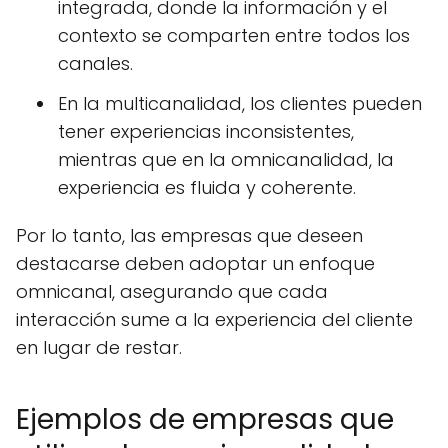
integrada, donde la información y el
contexto se comparten entre todos los
canales.
En la multicanalidad, los clientes pueden
tener experiencias inconsistentes,
mientras que en la omnicanalidad, la
experiencia es fluida y coherente.
Por lo tanto, las empresas que deseen
destacarse deben adoptar un enfoque
omnicanal, asegurando que cada
interacción sume a la experiencia del cliente
en lugar de restar.
Ejemplos de empresas que