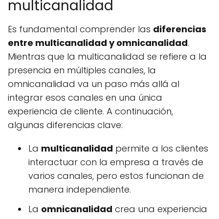
multicanalidad
Es fundamental comprender las
diferencias
entre multicanalidad y omnicanalidad
.
Mientras que la multicanalidad se refiere a la
presencia en múltiples canales, la
omnicanalidad va un paso más allá al
integrar esos canales en una única
experiencia de cliente. A continuación,
algunas diferencias clave:
La
multicanalidad
permite a los clientes
interactuar con la empresa a través de
varios canales, pero estos funcionan de
manera independiente.
La
omnicanalidad
crea una experiencia