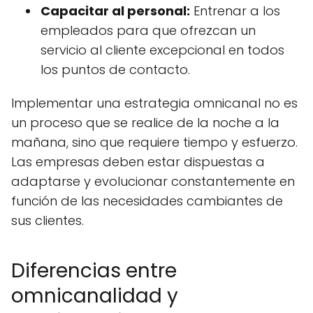
Capacitar al personal:
Entrenar a los
empleados para que ofrezcan un
servicio al cliente excepcional en todos
los puntos de contacto.
Implementar una estrategia omnicanal no es
un proceso que se realice de la noche a la
mañana, sino que requiere tiempo y esfuerzo.
Las empresas deben estar dispuestas a
adaptarse y evolucionar constantemente en
función de las necesidades cambiantes de
sus clientes.
Diferencias entre
omnicanalidad y