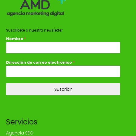
Suscríbete a nuestra newsletter
Nombre
*
Dirección de correo electrónico
*
Suscribir
Servicios
Agencia SEO