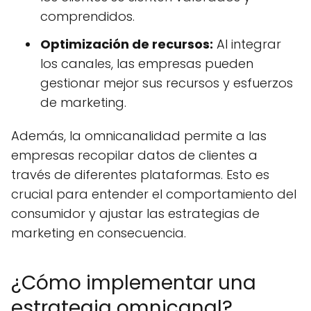
comprendidos.
Optimización de recursos:
Al integrar
los canales, las empresas pueden
gestionar mejor sus recursos y esfuerzos
de marketing.
Además, la omnicanalidad permite a las
empresas recopilar datos de clientes a
través de diferentes plataformas. Esto es
crucial para entender el comportamiento del
consumidor y ajustar las estrategias de
marketing en consecuencia.
¿Cómo implementar una
estrategia omnicanal?