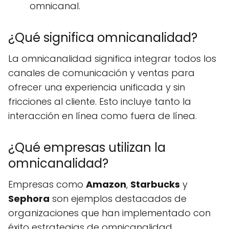
omnicanal.
¿Qué significa omnicanalidad?
La omnicanalidad significa integrar todos los
canales de comunicación y ventas para
ofrecer una experiencia unificada y sin
fricciones al cliente. Esto incluye tanto la
interacción en línea como fuera de línea.
¿Qué empresas utilizan la
omnicanalidad?
Empresas como
Amazon
,
Starbucks
y
Sephora
son ejemplos destacados de
organizaciones que han implementado con
éxito estrategias de omnicanalidad,