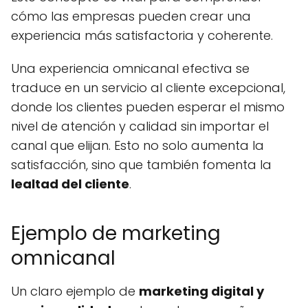
cómo las empresas pueden crear una
experiencia más satisfactoria y coherente.
Una experiencia omnicanal efectiva se
traduce en un servicio al cliente excepcional,
donde los clientes pueden esperar el mismo
nivel de atención y calidad sin importar el
canal que elijan. Esto no solo aumenta la
satisfacción, sino que también fomenta la
lealtad del cliente
.
Ejemplo de marketing
omnicanal
Un claro ejemplo de
marketing digital y