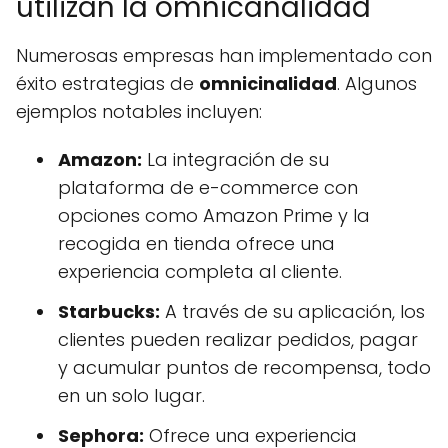
utilizan la omnicanalidad
Numerosas empresas han implementado con
éxito estrategias de
omnicinalidad
. Algunos
ejemplos notables incluyen:
Amazon:
La integración de su
plataforma de e-commerce con
opciones como Amazon Prime y la
recogida en tienda ofrece una
experiencia completa al cliente.
Starbucks:
A través de su aplicación, los
clientes pueden realizar pedidos, pagar
y acumular puntos de recompensa, todo
en un solo lugar.
Sephora:
Ofrece una experiencia