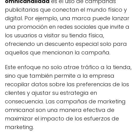
omnicanalidad
es el uso de campañas
publicitarias que conectan el mundo físico y
digital. Por ejemplo, una marca puede lanzar
una promoción en redes sociales que invite a
los usuarios a visitar su tienda física,
ofreciendo un descuento especial solo para
aquellos que mencionan la campaña.
Este enfoque no solo atrae tráfico a la tienda,
sino que también permite a la empresa
recopilar datos sobre las preferencias de los
clientes y ajustar su estrategia en
consecuencia. Las campañas de marketing
omnicanal son una manera efectiva de
maximizar el impacto de los esfuerzos de
marketing.