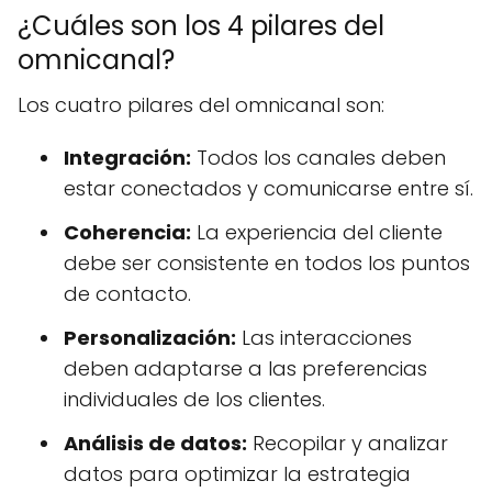
¿Cuáles son los 4 pilares del
omnicanal?
Los cuatro pilares del omnicanal son:
Integración:
Todos los canales deben
estar conectados y comunicarse entre sí.
Coherencia:
La experiencia del cliente
debe ser consistente en todos los puntos
de contacto.
Personalización:
Las interacciones
deben adaptarse a las preferencias
individuales de los clientes.
Análisis de datos:
Recopilar y analizar
datos para optimizar la estrategia