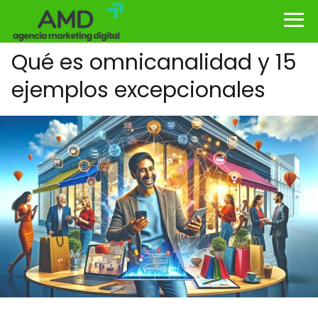
Qué es omnicanalidad y 15
ejemplos excepcionales