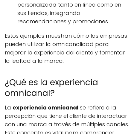
personalizada tanto en línea como en
sus tiendas, integrando
recomendaciones y promociones.
Estos ejemplos muestran cómo las empresas
pueden utilizar la omnicanalidad para
mejorar la experiencia del cliente y fomentar
la lealtad a la marca.
¿Qué es la experiencia
omnicanal?
La
experiencia omnicanal
se refiere a la
percepción que tiene el cliente de interactuar
con una marca a través de múltiples canales.
Este concepto es vital para comprender