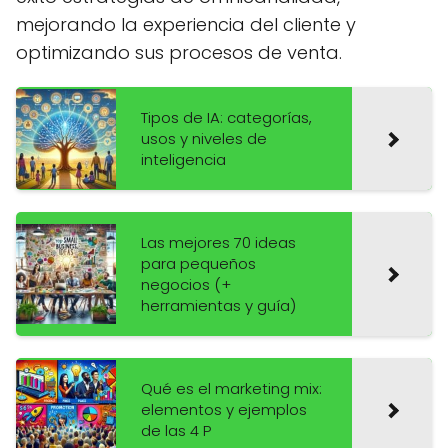
mejorando la experiencia del cliente y
optimizando sus procesos de venta.
Tipos de IA: categorías,
usos y niveles de
inteligencia
Las mejores 70 ideas
para pequeños
negocios (+
herramientas y guía)
Qué es el marketing mix:
elementos y ejemplos
de las 4 P