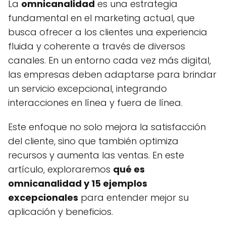
La
omnicanalidad
es una estrategia
fundamental en el marketing actual, que
busca ofrecer a los clientes una experiencia
fluida y coherente a través de diversos
canales. En un entorno cada vez más digital,
las empresas deben adaptarse para brindar
un servicio excepcional, integrando
interacciones en línea y fuera de línea.
Este enfoque no solo mejora la satisfacción
del cliente, sino que también optimiza
recursos y aumenta las ventas. En este
artículo, exploraremos
qué es
omnicanalidad y 15 ejemplos
excepcionales
para entender mejor su
aplicación y beneficios.