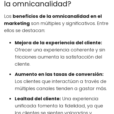
la omnicanalidad?
Los
beneficios de la omnicanalidad en el
marketing
son múltiples y significativos. Entre
ellos se destacan:
Mejora de la experiencia del cliente:
Ofrecer una experiencia coherente y sin
fricciones aumenta la satisfacción del
cliente.
Aumento en las tasas de conversión:
Los clientes que interactúan a través de
múltiples canales tienden a gastar más.
Lealtad del cliente:
Una experiencia
unificada fomenta la fidelidad, ya que
los clientes se sienten valorados y