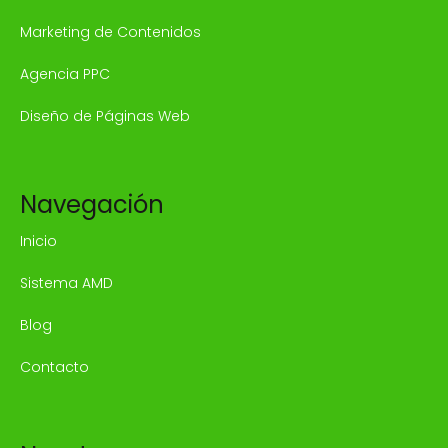
Marketing de Contenidos
Agencia PPC
Diseño de Páginas Web
Navegación
Inicio
Sistema AMD
Blog
Contacto