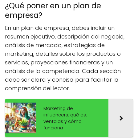
¿Qué poner en un plan de
empresa?
En un plan de empresa, debes incluir un
resumen ejecutivo, descripción del negocio,
análisis de mercado, estrategias de
marketing, detalles sobre los productos o
servicios, proyecciones financieras y un
análisis de la competencia. Cada sección
debe ser clara y concisa para facilitar la
comprensión del lector.
Marketing de
influencers: qué es,
ventajas y cómo
funciona