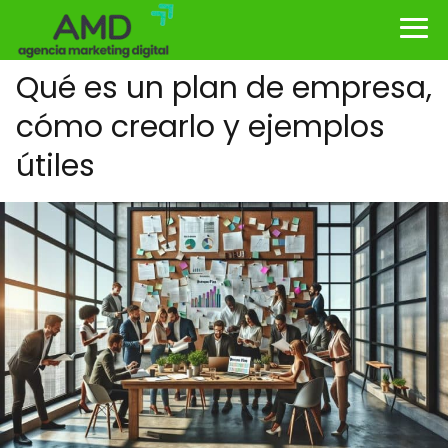
Qué es un plan de empresa,
cómo crearlo y ejemplos
útiles