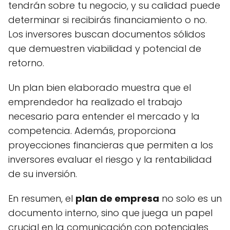
tendrán sobre tu negocio, y su calidad puede
determinar si recibirás financiamiento o no.
Los inversores buscan documentos sólidos
que demuestren viabilidad y potencial de
retorno.
Un plan bien elaborado muestra que el
emprendedor ha realizado el trabajo
necesario para entender el mercado y la
competencia. Además, proporciona
proyecciones financieras que permiten a los
inversores evaluar el riesgo y la rentabilidad
de su inversión.
En resumen, el
plan de empresa
no solo es un
documento interno, sino que juega un papel
crucial en la comunicación con potenciales