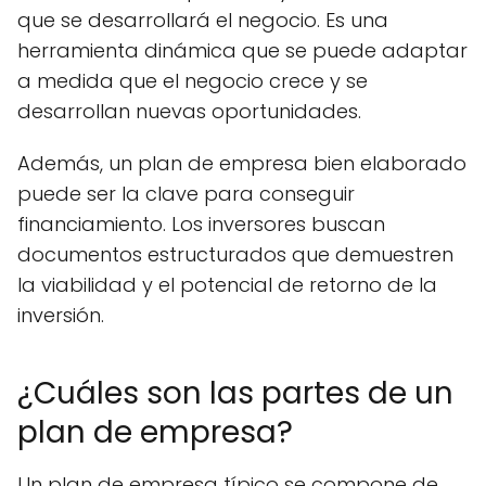
que se desarrollará el negocio. Es una
herramienta dinámica que se puede adaptar
a medida que el negocio crece y se
desarrollan nuevas oportunidades.
Además, un plan de empresa bien elaborado
puede ser la clave para conseguir
financiamiento. Los inversores buscan
documentos estructurados que demuestren
la viabilidad y el potencial de retorno de la
inversión.
¿Cuáles son las partes de un
plan de empresa?
Un plan de empresa típico se compone de