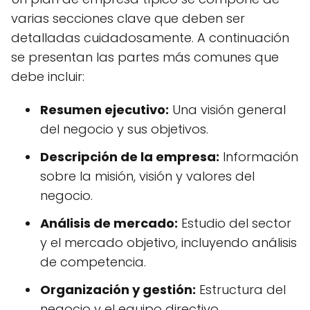
varias secciones clave que deben ser
detalladas cuidadosamente. A continuación
se presentan las partes más comunes que
debe incluir:
Resumen ejecutivo:
Una visión general
del negocio y sus objetivos.
Descripción de la empresa:
Información
sobre la misión, visión y valores del
negocio.
Análisis de mercado:
Estudio del sector
y el mercado objetivo, incluyendo análisis
de competencia.
Organización y gestión:
Estructura del
negocio y el equipo directivo.