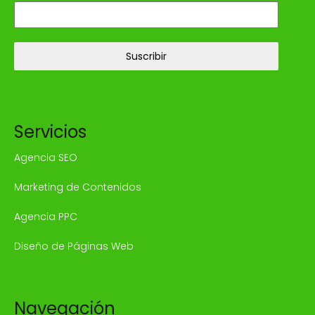
Suscribir
Servicios
Agencia SEO
Marketing de Contenidos
Agencia PPC
Diseño de Páginas Web
Navegación