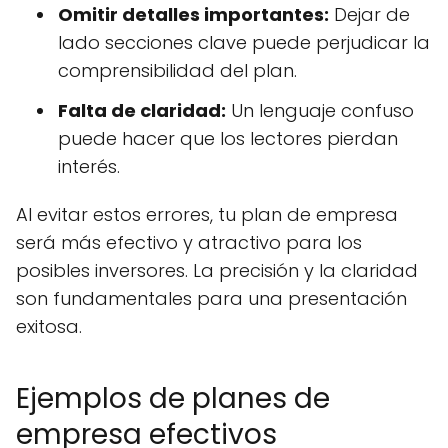
Omitir detalles importantes:
Dejar de
lado secciones clave puede perjudicar la
comprensibilidad del plan.
Falta de claridad:
Un lenguaje confuso
puede hacer que los lectores pierdan
interés.
Al evitar estos errores, tu plan de empresa
será más efectivo y atractivo para los
posibles inversores. La precisión y la claridad
son fundamentales para una presentación
exitosa.
Ejemplos de planes de
empresa efectivos