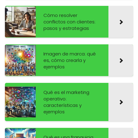
Cómo resolver
conflictos con clientes:
pasos y estrategias
Imagen de marca: qué
es, cómo crearla y
ejemplos
Qué es el marketing
operativo:
características y
ejemplos
Qué es una franquicia,