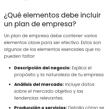
¿Qué elementos debe incluir
un plan de empresa?
Un plan de empresa debe contener varios
elementos clave para ser efectivo. Estos son
algunos de los elementos esenciales que no
pueden faltar:
Descripción del negocio:
Explica el
propósito y la naturaleza de tu empresa.
Análisis del mercado:
Incluye datos
sobre el mercado objetivo y las
tendencias relevantes.
Producción o servicios:
Detalla cómo se