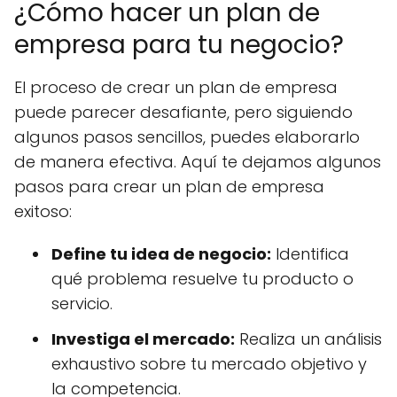
¿Cómo hacer un plan de
empresa para tu negocio?
El proceso de crear un plan de empresa
puede parecer desafiante, pero siguiendo
algunos pasos sencillos, puedes elaborarlo
de manera efectiva. Aquí te dejamos algunos
pasos para crear un plan de empresa
exitoso:
Define tu idea de negocio:
Identifica
qué problema resuelve tu producto o
servicio.
Investiga el mercado:
Realiza un análisis
exhaustivo sobre tu mercado objetivo y
la competencia.