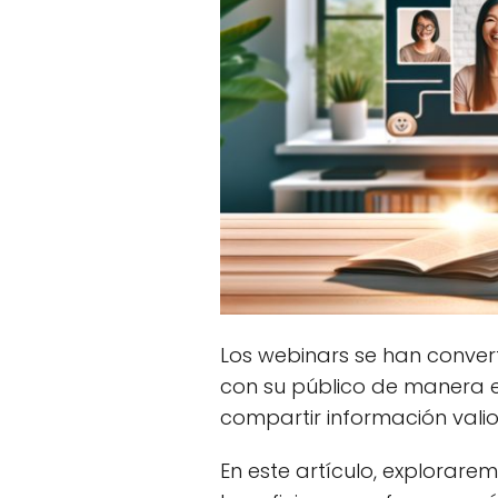
Los webinars se han conver
con su público de manera ef
compartir información valio
En este artículo, explorare