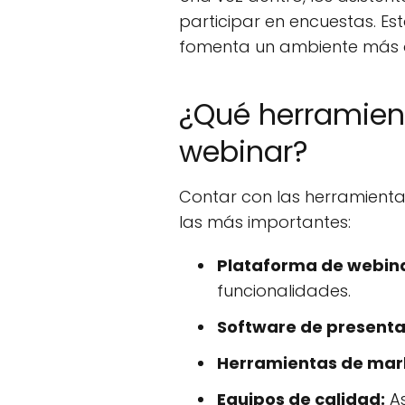
participar en encuestas. Est
fomenta un ambiente más 
¿Qué herramien
webinar?
Contar con las herramienta
las más importantes:
Plataforma de webina
funcionalidades.
Software de presenta
Herramientas de mar
Equipos de calidad:
As