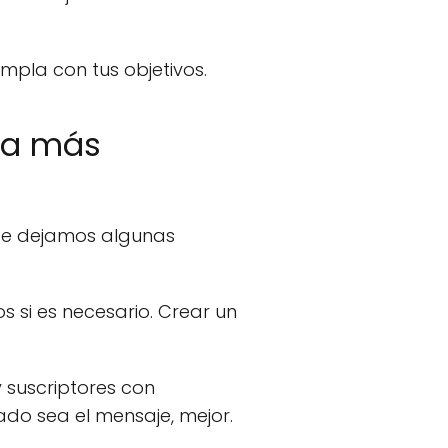
mpla con tus objetivos.
 a más
 te dejamos algunas
s si es necesario. Crear un
 suscriptores con
ado sea el mensaje, mejor.