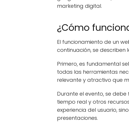
marketing digital.
¿Cómo funciona
El funcionamiento de un web
continuación, se describen 
Primero, es fundamental se
todas las herramientas nec
relevante y atractivo que m
Durante el evento, se debe
tiempo real y otros recurs
experiencia del usuario, s
presentaciones.