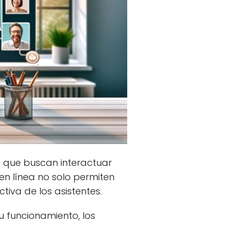
s que buscan interactuar
en línea no solo permiten
tiva de los asistentes.
u funcionamiento, los