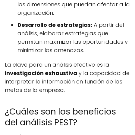
las dimensiones que puedan afectar a la
organización.
Desarrollo de estrategias:
A partir del
análisis, elaborar estrategias que
permitan maximizar las oportunidades y
minimizar las amenazas.
La clave para un análisis efectivo es la
investigación exhaustiva
y la capacidad de
interpretar la información en función de las
metas de la empresa.
¿Cuáles son los beneficios
del análisis PEST?