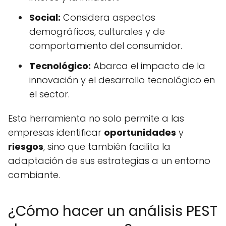
Social:
Considera aspectos
demográficos, culturales y de
comportamiento del consumidor.
Tecnológico:
Abarca el impacto de la
innovación y el desarrollo tecnológico en
el sector.
Esta herramienta no solo permite a las
empresas identificar
oportunidades
y
riesgos
, sino que también facilita la
adaptación de sus estrategias a un entorno
cambiante.
¿Cómo hacer un análisis PEST