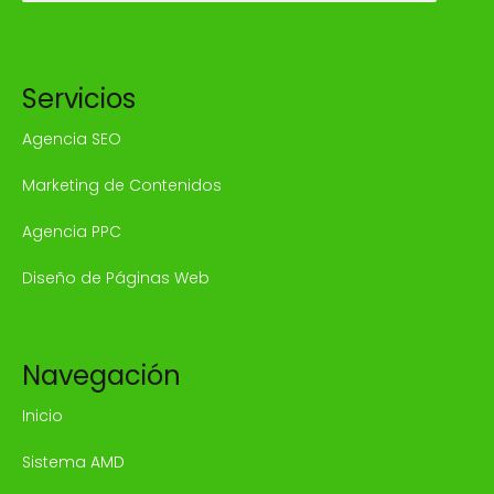
Servicios
Agencia SEO
Marketing de Contenidos
Agencia PPC
Diseño de Páginas Web
Navegación
Inicio
Sistema AMD