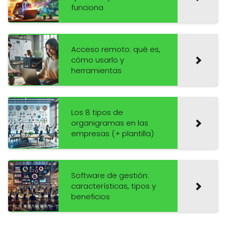
funciona
Acceso remoto: qué es,
cómo usarlo y
herramientas
Los 8 tipos de
organigramas en las
empresas (+ plantilla)
Software de gestión:
características, tipos y
beneficios