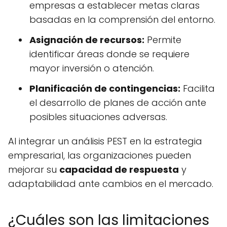
empresas a establecer metas claras
basadas en la comprensión del entorno.
Asignación de recursos:
Permite
identificar áreas donde se requiere
mayor inversión o atención.
Planificación de contingencias:
Facilita
el desarrollo de planes de acción ante
posibles situaciones adversas.
Al integrar un análisis PEST en la estrategia
empresarial, las organizaciones pueden
mejorar su
capacidad de respuesta
y
adaptabilidad ante cambios en el mercado.
¿Cuáles son las limitaciones