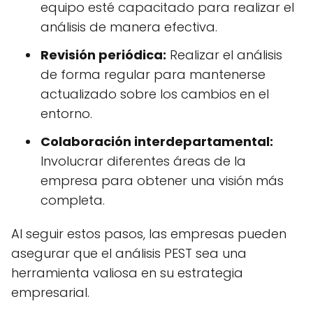
equipo esté capacitado para realizar el
análisis de manera efectiva.
Revisión periódica:
Realizar el análisis
de forma regular para mantenerse
actualizado sobre los cambios en el
entorno.
Colaboración interdepartamental:
Involucrar diferentes áreas de la
empresa para obtener una visión más
completa.
Al seguir estos pasos, las empresas pueden
asegurar que el análisis PEST sea una
herramienta valiosa en su estrategia
empresarial.