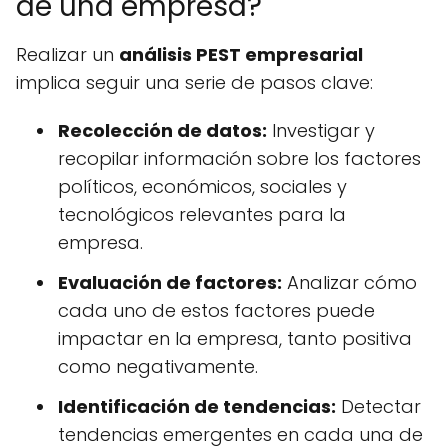
de una empresa?
Realizar un
análisis PEST empresarial
implica seguir una serie de pasos clave:
Recolección de datos:
Investigar y
recopilar información sobre los factores
políticos, económicos, sociales y
tecnológicos relevantes para la
empresa.
Evaluación de factores:
Analizar cómo
cada uno de estos factores puede
impactar en la empresa, tanto positiva
como negativamente.
Identificación de tendencias:
Detectar
tendencias emergentes en cada una de