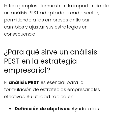
Estos ejemplos demuestran la importancia de
un análisis PEST adaptado a cada sector,
permitiendo a las empresas anticipar
cambios y ajustar sus estrategias en
consecuencia.
¿Para qué sirve un análisis
PEST en la estrategia
empresarial?
El
análisis PEST
es esencial para la
formulación de estrategias empresariales
efectivas. Su utilidad radica en:
Definición de objetivos:
Ayuda a las