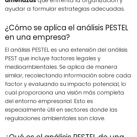
amenazas
que enfrenta la organización y
ayudar a formular estrategias adecuadas.
¿Cómo se aplica el análisis PESTEL
en una empresa?
El análisis PESTEL es una extensión del análisis
PEST que incluye factores legales y
medioambientales. Se aplica de manera
similar, recolectando información sobre cada
factor y evaluando su impacto potencial, lo
cual proporciona una visión más completa
del entorno empresarial. Esto es
especialmente útil en sectores donde las
regulaciones ambientales son clave.