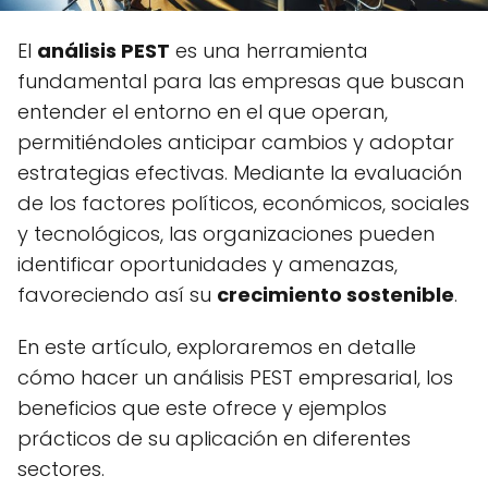
El
análisis PEST
es una herramienta
fundamental para las empresas que buscan
entender el entorno en el que operan,
permitiéndoles anticipar cambios y adoptar
estrategias efectivas. Mediante la evaluación
de los factores políticos, económicos, sociales
y tecnológicos, las organizaciones pueden
identificar oportunidades y amenazas,
favoreciendo así su
crecimiento sostenible
.
En este artículo, exploraremos en detalle
cómo hacer un análisis PEST empresarial, los
beneficios que este ofrece y ejemplos
prácticos de su aplicación en diferentes
sectores.