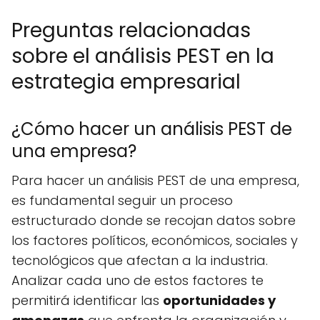
Preguntas relacionadas
sobre el análisis PEST en la
estrategia empresarial
¿Cómo hacer un análisis PEST de
una empresa?
Para hacer un análisis PEST de una empresa,
es fundamental seguir un proceso
estructurado donde se recojan datos sobre
los factores políticos, económicos, sociales y
tecnológicos que afectan a la industria.
Analizar cada uno de estos factores te
permitirá identificar las
oportunidades y