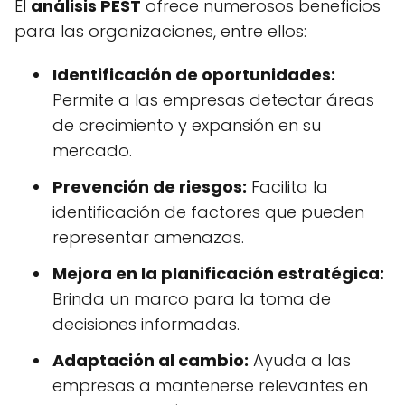
El
análisis PEST
ofrece numerosos beneficios
para las organizaciones, entre ellos:
Identificación de oportunidades:
Permite a las empresas detectar áreas
de crecimiento y expansión en su
mercado.
Prevención de riesgos:
Facilita la
identificación de factores que pueden
representar amenazas.
Mejora en la planificación estratégica:
Brinda un marco para la toma de
decisiones informadas.
Adaptación al cambio:
Ayuda a las
empresas a mantenerse relevantes en