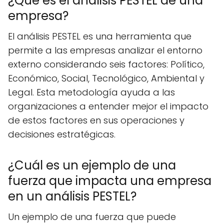
¿Qué es el análisis PESTEL de una
empresa?
El análisis PESTEL es una herramienta que
permite a las empresas analizar el entorno
externo considerando seis factores: Político,
Económico, Social, Tecnológico, Ambiental y
Legal. Esta metodología ayuda a las
organizaciones a entender mejor el impacto
de estos factores en sus operaciones y
decisiones estratégicas.
¿Cuál es un ejemplo de una
fuerza que impacta una empresa
en un análisis PESTEL?
Un ejemplo de una fuerza que puede