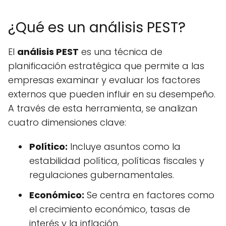
¿Qué es un análisis PEST?
El
análisis PEST
es una técnica de
planificación estratégica que permite a las
empresas examinar y evaluar los factores
externos que pueden influir en su desempeño.
A través de esta herramienta, se analizan
cuatro dimensiones clave:
Político:
Incluye asuntos como la
estabilidad política, políticas fiscales y
regulaciones gubernamentales.
Económico:
Se centra en factores como
el crecimiento económico, tasas de
interés y la inflación.