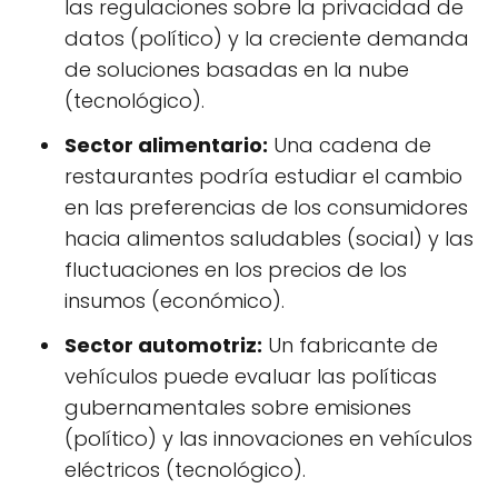
las regulaciones sobre la privacidad de
datos (político) y la creciente demanda
de soluciones basadas en la nube
(tecnológico).
Sector alimentario:
Una cadena de
restaurantes podría estudiar el cambio
en las preferencias de los consumidores
hacia alimentos saludables (social) y las
fluctuaciones en los precios de los
insumos (económico).
Sector automotriz:
Un fabricante de
vehículos puede evaluar las políticas
gubernamentales sobre emisiones
(político) y las innovaciones en vehículos
eléctricos (tecnológico).