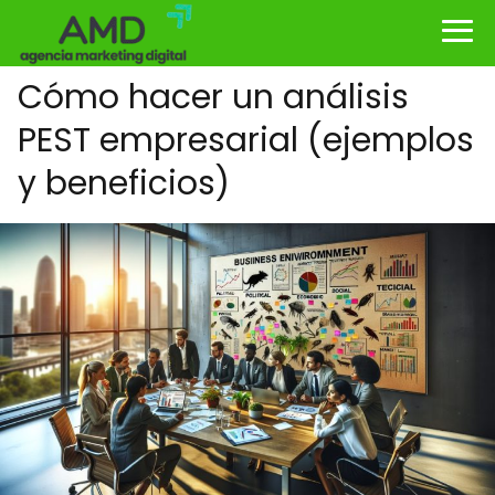
Cómo hacer un análisis
PEST empresarial (ejemplos
y beneficios)