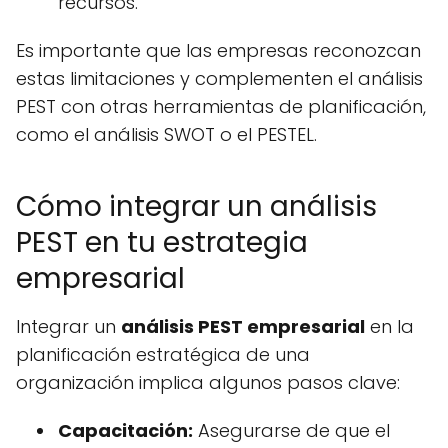
recursos.
Es importante que las empresas reconozcan
estas limitaciones y complementen el análisis
PEST con otras herramientas de planificación,
como el análisis SWOT o el PESTEL.
Cómo integrar un análisis
PEST en tu estrategia
empresarial
Integrar un
análisis PEST empresarial
en la
planificación estratégica de una
organización implica algunos pasos clave:
Capacitación:
Asegurarse de que el