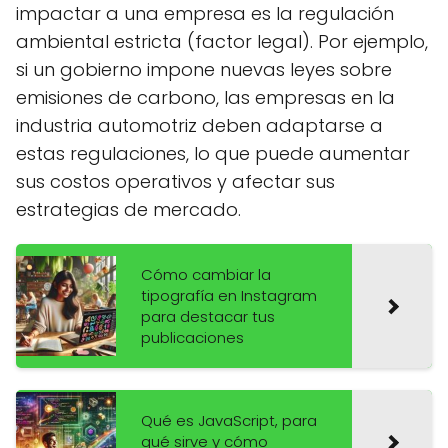
impactar a una empresa es la regulación
ambiental estricta (factor legal). Por ejemplo,
si un gobierno impone nuevas leyes sobre
emisiones de carbono, las empresas en la
industria automotriz deben adaptarse a
estas regulaciones, lo que puede aumentar
sus costos operativos y afectar sus
estrategias de mercado.
Cómo cambiar la
tipografía en Instagram
para destacar tus
publicaciones
Qué es JavaScript, para
qué sirve y cómo