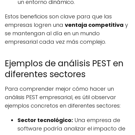
un entorno dinámico.
Estos beneficios son clave para que las
empresas logren una
ventaja competitiva
y
se mantengan al día en un mundo
empresarial cada vez más complejo.
Ejemplos de análisis PEST en
diferentes sectores
Para comprender mejor cómo hacer un
análisis PEST empresarial, es útil observar
ejemplos concretos en diferentes sectores:
Sector tecnológico:
Una empresa de
software podría analizar el impacto de