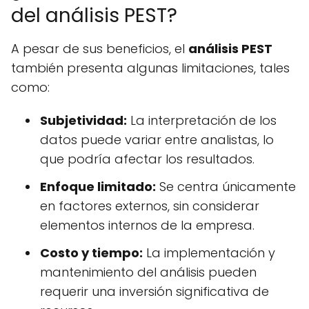
del análisis PEST?
A pesar de sus beneficios, el
análisis PEST
también presenta algunas limitaciones, tales
como:
Subjetividad:
La interpretación de los
datos puede variar entre analistas, lo
que podría afectar los resultados.
Enfoque limitado:
Se centra únicamente
en factores externos, sin considerar
elementos internos de la empresa.
Costo y tiempo:
La implementación y
mantenimiento del análisis pueden
requerir una inversión significativa de