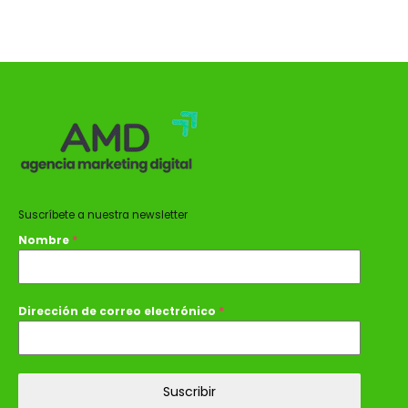
Suscríbete a nuestra newsletter
Nombre
*
Dirección de correo electrónico
*
Suscribir