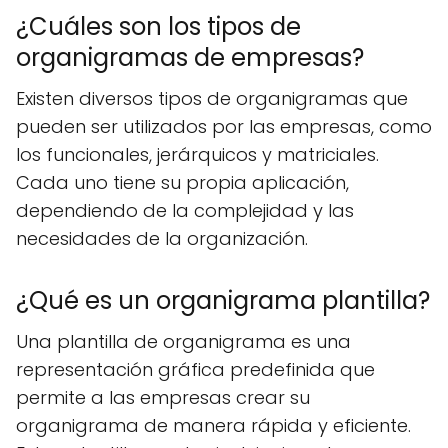
¿Cuáles son los tipos de
organigramas de empresas?
Existen diversos tipos de organigramas que
pueden ser utilizados por las empresas, como
los funcionales, jerárquicos y matriciales.
Cada uno tiene su propia aplicación,
dependiendo de la complejidad y las
necesidades de la organización.
¿Qué es un organigrama plantilla?
Una plantilla de organigrama es una
representación gráfica predefinida que
permite a las empresas crear su
organigrama de manera rápida y eficiente.