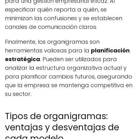
para una gestión empresarial eficaz. Al
especificar quién reporta a quién, se
minimizan las confusiones y se establecen
canales de comunicación claros.
Finalmente, los organigramas son
herramientas valiosas para la
planificación
estratégica
. Pueden ser utilizados para
analizar la estructura organizativa actual y
para planificar cambios futuros, asegurando
que la empresa se mantenga competitiva en
su sector.
Tipos de organigramas:
ventajas y desventajas de
cada modelo