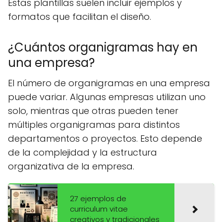
Estas plantillas suelen incluir ejemplos y
formatos que facilitan el diseño.
¿Cuántos organigramas hay en
una empresa?
El número de organigramas en una empresa
puede variar. Algunas empresas utilizan uno
solo, mientras que otras pueden tener
múltiples organigramas para distintos
departamentos o proyectos. Esto depende
de la complejidad y la estructura
organizativa de la empresa.
27 ejemplos de
curriculum vitae
creativos y tradicionales