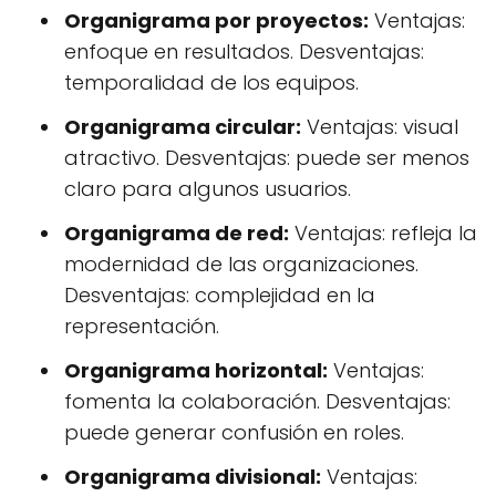
Organigrama por proyectos:
Ventajas:
enfoque en resultados. Desventajas:
temporalidad de los equipos.
Organigrama circular:
Ventajas: visual
atractivo. Desventajas: puede ser menos
claro para algunos usuarios.
Organigrama de red:
Ventajas: refleja la
modernidad de las organizaciones.
Desventajas: complejidad en la
representación.
Organigrama horizontal:
Ventajas:
fomenta la colaboración. Desventajas:
puede generar confusión en roles.
Organigrama divisional:
Ventajas: