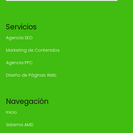
Servicios
Agencia SEO
Marketing de Contenidos
Agencia PPC
Diseño de Páginas Web
Navegación
Inicio
Sistema AMD