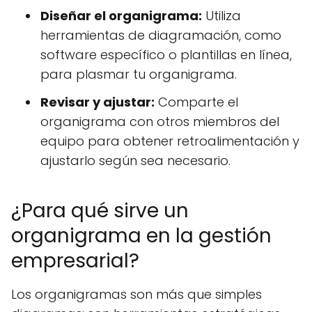
Diseñar el organigrama:
Utiliza
herramientas de diagramación, como
software específico o plantillas en línea,
para plasmar tu organigrama.
Revisar y ajustar:
Comparte el
organigrama con otros miembros del
equipo para obtener retroalimentación y
ajustarlo según sea necesario.
¿Para qué sirve un
organigrama en la gestión
empresarial?
Los organigramas son más que simples