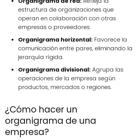
Organigrama de red:
Refleja la
estructura de organizaciones que
operan en colaboración con otras
empresas o proveedores.
Organigrama horizontal:
Favorece la
comunicación entre pares, eliminando la
jerarquía rígida.
Organigrama divisional:
Agrupa las
operaciones de la empresa según
productos, mercados o regiones.
¿Cómo hacer un
organigrama de una
empresa?