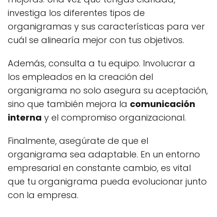
investiga los diferentes tipos de
organigramas y sus características para ver
cuál se alinearía mejor con tus objetivos.
Además, consulta a tu equipo. Involucrar a
los empleados en la creación del
organigrama no solo asegura su aceptación,
sino que también mejora la
comunicación
interna
y el compromiso organizacional.
Finalmente, asegúrate de que el
organigrama sea adaptable. En un entorno
empresarial en constante cambio, es vital
que tu organigrama pueda evolucionar junto
con la empresa.