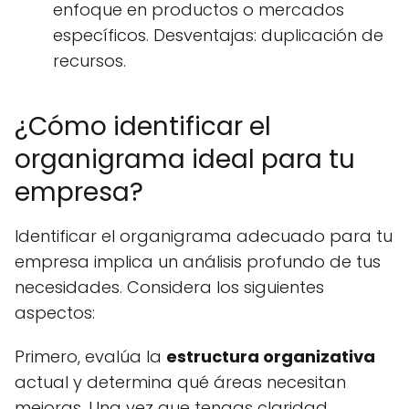
enfoque en productos o mercados
específicos. Desventajas: duplicación de
recursos.
¿Cómo identificar el
organigrama ideal para tu
empresa?
Identificar el organigrama adecuado para tu
empresa implica un análisis profundo de tus
necesidades. Considera los siguientes
aspectos:
Primero, evalúa la
estructura organizativa
actual y determina qué áreas necesitan
mejoras. Una vez que tengas claridad,