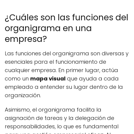
¿Cuáles son las funciones del
organigrama en una
empresa?
Las funciones del organigrama son diversas y
esenciales para el funcionamiento de
cualquier empresa. En primer lugar, actúa
como un
mapa visual
que ayuda a cada
empleado a entender su lugar dentro de la
organización.
Asimismo, el organigrama facilita la
asignación de tareas y la delegación de
responsabilidades, lo que es fundamental