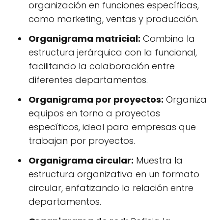
organización en funciones específicas,
como marketing, ventas y producción.
Organigrama matricial:
Combina la
estructura jerárquica con la funcional,
facilitando la colaboración entre
diferentes departamentos.
Organigrama por proyectos:
Organiza
equipos en torno a proyectos
específicos, ideal para empresas que
trabajan por proyectos.
Organigrama circular:
Muestra la
estructura organizativa en un formato
circular, enfatizando la relación entre
departamentos.