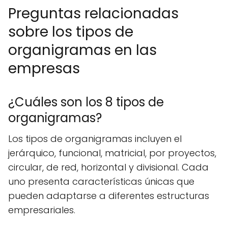
Preguntas relacionadas
sobre los tipos de
organigramas en las
empresas
¿Cuáles son los 8 tipos de
organigramas?
Los tipos de organigramas incluyen el
jerárquico, funcional, matricial, por proyectos,
circular, de red, horizontal y divisional. Cada
uno presenta características únicas que
pueden adaptarse a diferentes estructuras
empresariales.