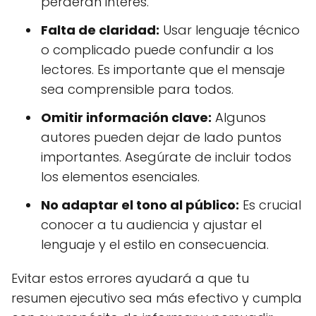
perderán interés.
Falta de claridad:
Usar lenguaje técnico
o complicado puede confundir a los
lectores. Es importante que el mensaje
sea comprensible para todos.
Omitir información clave:
Algunos
autores pueden dejar de lado puntos
importantes. Asegúrate de incluir todos
los elementos esenciales.
No adaptar el tono al público:
Es crucial
conocer a tu audiencia y ajustar el
lenguaje y el estilo en consecuencia.
Evitar estos errores ayudará a que tu
resumen ejecutivo sea más efectivo y cumpla