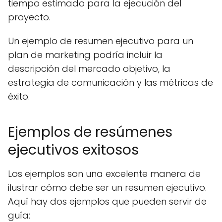
tiempo estimado para la ejecución del
proyecto.
Un ejemplo de resumen ejecutivo para un
plan de marketing podría incluir la
descripción del mercado objetivo, la
estrategia de comunicación y las métricas de
éxito.
Ejemplos de resúmenes
ejecutivos exitosos
Los ejemplos son una excelente manera de
ilustrar cómo debe ser un resumen ejecutivo.
Aquí hay dos ejemplos que pueden servir de
guía: