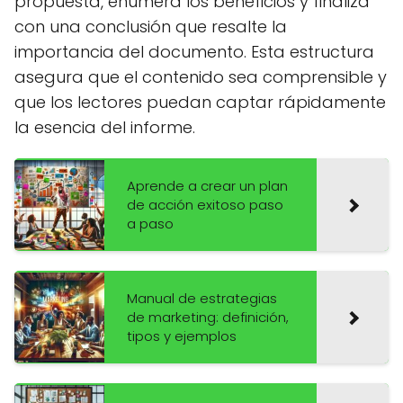
propuesta, enumera los beneficios y finaliza
con una conclusión que resalte la
importancia del documento. Esta estructura
asegura que el contenido sea comprensible y
que los lectores puedan captar rápidamente
la esencia del informe.
Aprende a crear un plan
de acción exitoso paso
a paso
Manual de estrategias
de marketing: definición,
tipos y ejemplos