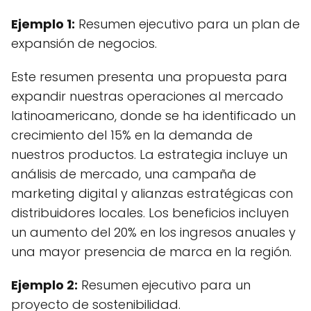
Ejemplo 1:
Resumen ejecutivo para un plan de
expansión de negocios.
Este resumen presenta una propuesta para
expandir nuestras operaciones al mercado
latinoamericano, donde se ha identificado un
crecimiento del 15% en la demanda de
nuestros productos. La estrategia incluye un
análisis de mercado, una campaña de
marketing digital y alianzas estratégicas con
distribuidores locales. Los beneficios incluyen
un aumento del 20% en los ingresos anuales y
una mayor presencia de marca en la región.
Ejemplo 2:
Resumen ejecutivo para un
proyecto de sostenibilidad.