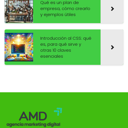
Qué es un plan de
empresa, cómo crearlo
y ejemplos útiles
Introducción al CSS: qué
es, para qué sirve y
otras 10 claves
esenciales