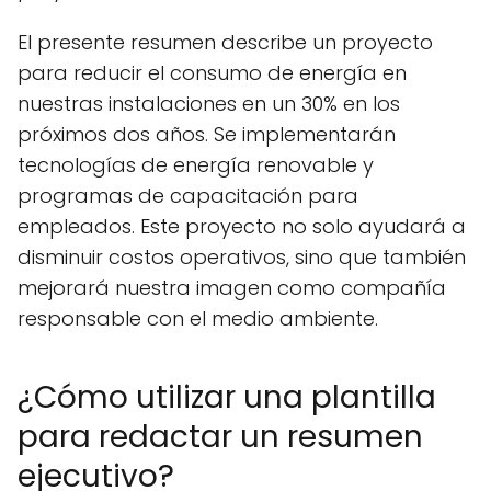
El presente resumen describe un proyecto
para reducir el consumo de energía en
nuestras instalaciones en un 30% en los
próximos dos años. Se implementarán
tecnologías de energía renovable y
programas de capacitación para
empleados. Este proyecto no solo ayudará a
disminuir costos operativos, sino que también
mejorará nuestra imagen como compañía
responsable con el medio ambiente.
¿Cómo utilizar una plantilla
para redactar un resumen
ejecutivo?