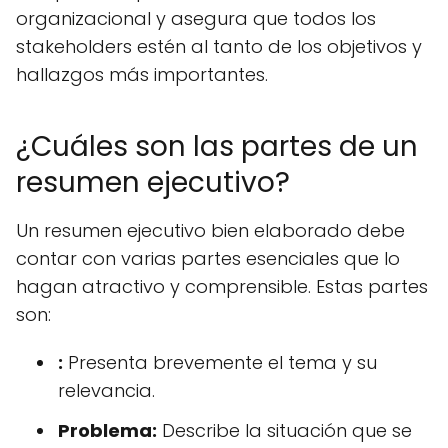
organizacional y asegura que todos los
stakeholders estén al tanto de los objetivos y
hallazgos más importantes.
¿Cuáles son las partes de un
resumen ejecutivo?
Un resumen ejecutivo bien elaborado debe
contar con varias partes esenciales que lo
hagan atractivo y comprensible. Estas partes
son:
:
Presenta brevemente el tema y su
relevancia.
Problema:
Describe la situación que se