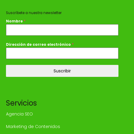
Suscríbete a nuestra newsletter
Nombre
*
Dirección de correo electrónico
*
Suscribir
Servicios
Agencia SEO
Marketing de Contenidos