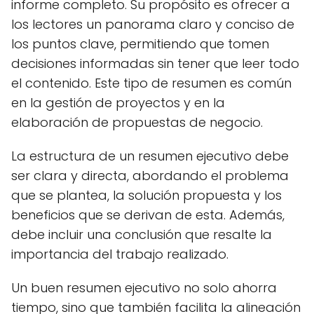
informe completo. Su propósito es ofrecer a
los lectores un panorama claro y conciso de
los puntos clave, permitiendo que tomen
decisiones informadas sin tener que leer todo
el contenido. Este tipo de resumen es común
en la gestión de proyectos y en la
elaboración de propuestas de negocio.
La estructura de un resumen ejecutivo debe
ser clara y directa, abordando el problema
que se plantea, la solución propuesta y los
beneficios que se derivan de esta. Además,
debe incluir una conclusión que resalte la
importancia del trabajo realizado.
Un buen resumen ejecutivo no solo ahorra
tiempo, sino que también facilita la alineación