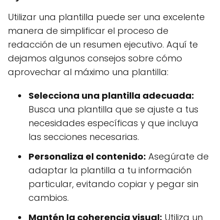
Utilizar una plantilla puede ser una excelente
manera de simplificar el proceso de
redacción de un resumen ejecutivo. Aquí te
dejamos algunos consejos sobre cómo
aprovechar al máximo una plantilla:
Selecciona una plantilla adecuada:
Busca una plantilla que se ajuste a tus
necesidades específicas y que incluya
las secciones necesarias.
Personaliza el contenido:
Asegúrate de
adaptar la plantilla a tu información
particular, evitando copiar y pegar sin
cambios.
Mantén la coherencia visual:
Utiliza un