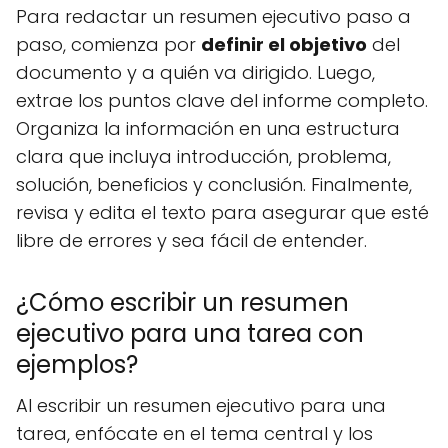
Para redactar un resumen ejecutivo paso a
paso, comienza por
definir el objetivo
del
documento y a quién va dirigido. Luego,
extrae los puntos clave del informe completo.
Organiza la información en una estructura
clara que incluya introducción, problema,
solución, beneficios y conclusión. Finalmente,
revisa y edita el texto para asegurar que esté
libre de errores y sea fácil de entender.
¿Cómo escribir un resumen
ejecutivo para una tarea con
ejemplos?
Al escribir un resumen ejecutivo para una
tarea, enfócate en el tema central y los