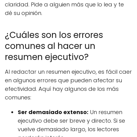
claridad. Pide a alguien más que lo lea y te
dé su opinión.
¿Cuáles son los errores
comunes al hacer un
resumen ejecutivo?
Al redactar un resumen ejecutivo, es fácil caer
en algunos errores que pueden afectar su
efectividad. Aquí hay algunos de los más
comunes:
Ser demasiado extenso:
Un resumen
ejecutivo debe ser breve y directo. Si se
vuelve demasiado largo, los lectores