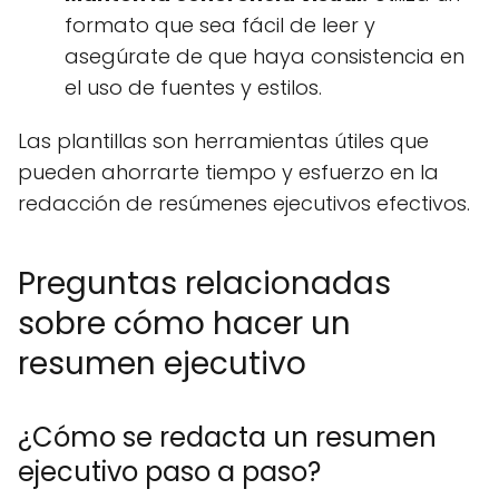
formato que sea fácil de leer y
asegúrate de que haya consistencia en
el uso de fuentes y estilos.
Las plantillas son herramientas útiles que
pueden ahorrarte tiempo y esfuerzo en la
redacción de resúmenes ejecutivos efectivos.
Preguntas relacionadas
sobre cómo hacer un
resumen ejecutivo
¿Cómo se redacta un resumen
ejecutivo paso a paso?