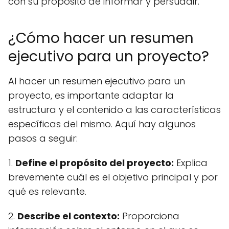
con su propósito de informar y persuadir.
¿Cómo hacer un resumen
ejecutivo para un proyecto?
Al hacer un resumen ejecutivo para un
proyecto, es importante adaptar la
estructura y el contenido a las características
específicas del mismo. Aquí hay algunos
pasos a seguir:
1.
Define el propósito del proyecto:
Explica
brevemente cuál es el objetivo principal y por
qué es relevante.
2.
Describe el contexto:
Proporciona