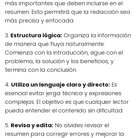
más importantes que deben incluirse en el
resumen. Esto permitirá que la redacción sea
más precisa y enfocada.
3.
Estructura lógica:
Organiza la información
de manera que fluya naturalmente.
Comienza con la introducción, sigue con el
problema, la solución y los beneficios, y
termina con la conclusión.
4.
Utiliza un lenguaje claro y directo:
Es
esencial evitar jerga técnica y expresiones
complejas. El objetivo es que cualquier lector
pueda entender el contenido sin dificultad.
5.
Revisa y edita:
No olvides revisar el
resumen para corregir errores y mejorar la