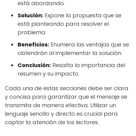
está abordando.
Solución:
Expone la propuesta que se
está planteando para resolver el
problema.
Beneficios:
Enumera las ventajas que se
obtendrán al implementar la solución.
Conclusión:
Resalta la importancia del
resumen y su impacto.
Cada una de estas secciones debe ser clara
y concisa para garantizar que el mensaje se
transmita de manera efectiva. Utilizar un
lenguaje sencillo y directo es crucial para
captar la atención de los lectores.