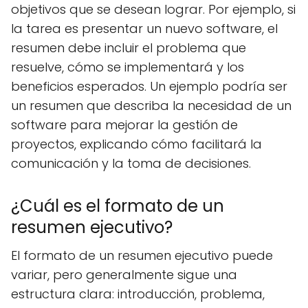
objetivos que se desean lograr. Por ejemplo, si
la tarea es presentar un nuevo software, el
resumen debe incluir el problema que
resuelve, cómo se implementará y los
beneficios esperados. Un ejemplo podría ser
un resumen que describa la necesidad de un
software para mejorar la gestión de
proyectos, explicando cómo facilitará la
comunicación y la toma de decisiones.
¿Cuál es el formato de un
resumen ejecutivo?
El formato de un resumen ejecutivo puede
variar, pero generalmente sigue una
estructura clara: introducción, problema,