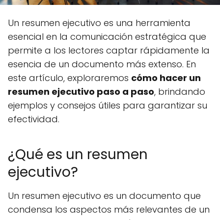
Un resumen ejecutivo es una herramienta
esencial en la comunicación estratégica que
permite a los lectores captar rápidamente la
esencia de un documento más extenso. En
este artículo, exploraremos
cómo hacer un
resumen ejecutivo paso a paso
, brindando
ejemplos y consejos útiles para garantizar su
efectividad.
¿Qué es un resumen
ejecutivo?
Un resumen ejecutivo es un documento que
condensa los aspectos más relevantes de un