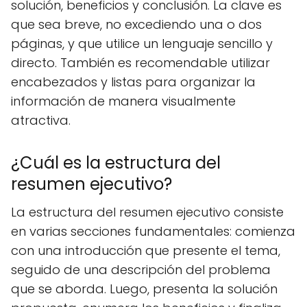
solución, beneficios y conclusión. La clave es
que sea breve, no excediendo una o dos
páginas, y que utilice un lenguaje sencillo y
directo. También es recomendable utilizar
encabezados y listas para organizar la
información de manera visualmente
atractiva.
¿Cuál es la estructura del
resumen ejecutivo?
La estructura del resumen ejecutivo consiste
en varias secciones fundamentales: comienza
con una introducción que presente el tema,
seguido de una descripción del problema
que se aborda. Luego, presenta la solución