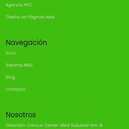
Agencia PPC
Diseño de Páginas Web
Navegación
Inicio
Sistema AMD
Blog
Contacto
Nosotros
Dirección: Cancun Center. Blvd. Kukulcan Km. 9,