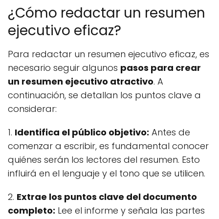
¿Cómo redactar un resumen
ejecutivo eficaz?
Para redactar un resumen ejecutivo eficaz, es
necesario seguir algunos
pasos para crear
un resumen ejecutivo atractivo
. A
continuación, se detallan los puntos clave a
considerar:
1.
Identifica el público objetivo:
Antes de
comenzar a escribir, es fundamental conocer
quiénes serán los lectores del resumen. Esto
influirá en el lenguaje y el tono que se utilicen.
2.
Extrae los puntos clave del documento
completo:
Lee el informe y señala las partes