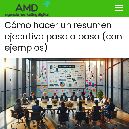
Cómo hacer un resumen
ejecutivo paso a paso (con
ejemplos)