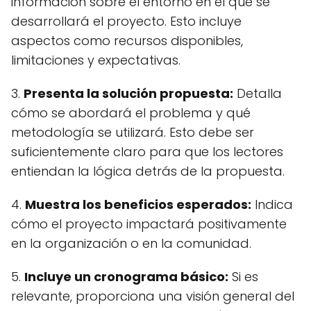
información sobre el entorno en el que se
desarrollará el proyecto. Esto incluye
aspectos como recursos disponibles,
limitaciones y expectativas.
3.
Presenta la solución propuesta:
Detalla
cómo se abordará el problema y qué
metodología se utilizará. Esto debe ser
suficientemente claro para que los lectores
entiendan la lógica detrás de la propuesta.
4.
Muestra los beneficios esperados:
Indica
cómo el proyecto impactará positivamente
en la organización o en la comunidad.
5.
Incluye un cronograma básico:
Si es
relevante, proporciona una visión general del